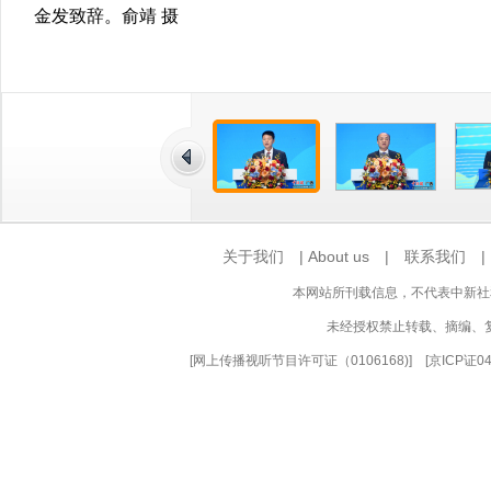
金发致辞。俞靖 摄
关于我们
|
About us
|
联系我们
本网站所刊载信息，不代表中新社
未经授权禁止转载、摘编、
[
网上传播视听节目许可证（0106168)
] [
京ICP证0