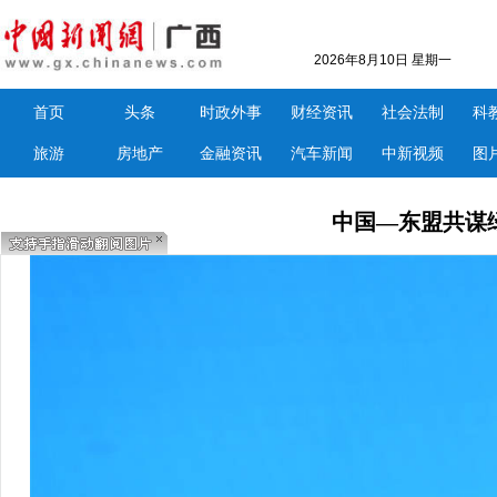
2026年8月10日 星期一
首页
头条
时政外事
财经资讯
社会法制
科
旅游
房地产
金融资讯
汽车新闻
中新视频
图
中国—东盟共谋