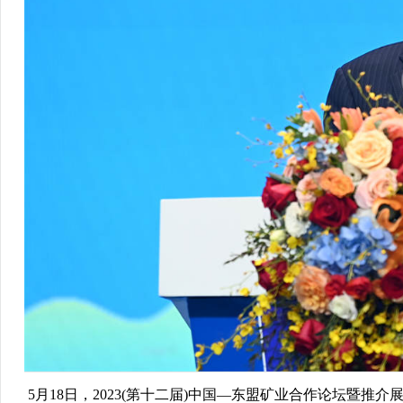
5月18日，2023(第十二届)中国—东盟矿业合作论坛暨