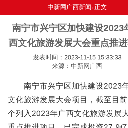
中新网广西新闻
正文
•
南宁市兴宁区加快建设2023
西文化旅游发展大会重点推进
发表时间：2023-11-15 15:33:33
来源：中新网广西
南宁市兴宁区加快建设2023
文化旅游发展大会项目，截至目前
个列入2023年广西文化旅游发展
重点推进项目，已完成投资27.9