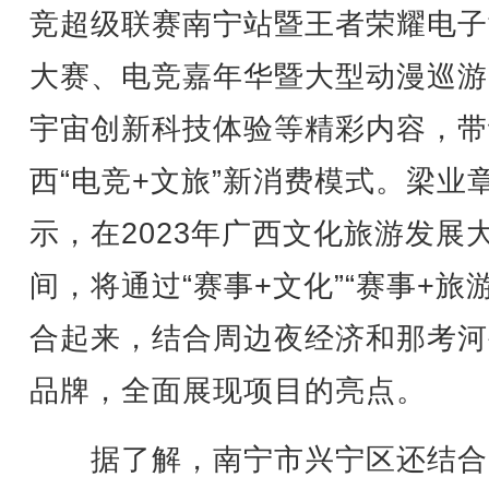
竞超级联赛南宁站暨王者荣耀电子
大赛、电竞嘉年华暨大型动漫巡游
宇宙创新科技体验等精彩内容，带
西“电竞+文旅”新消费模式。梁业
示，在2023年广西文化旅游发展
间，将通过“赛事+文化”“赛事+旅游
合起来，结合周边夜经济和那考河
品牌，全面展现项目的亮点。
据了解，南宁市兴宁区还结合2