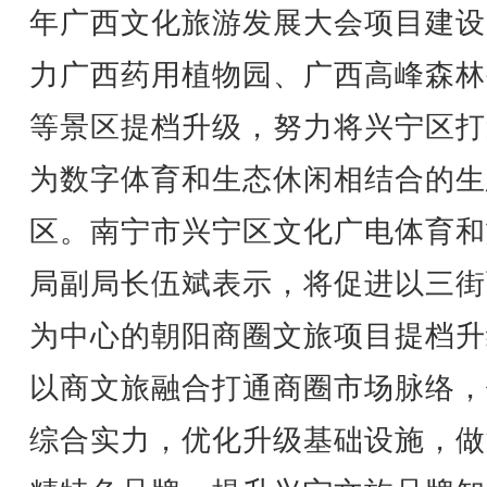
年广西文化旅游发展大会项目建设
力广西药用植物园、广西高峰森林
等景区提档升级，努力将兴宁区打
为数字体育和生态休闲相结合的生
区。南宁市兴宁区文化广电体育和
局副局长伍斌表示，将促进以三街
为中心的朝阳商圈文旅项目提档升
以商文旅融合打通商圈市场脉络，
综合实力，优化升级基础设施，做