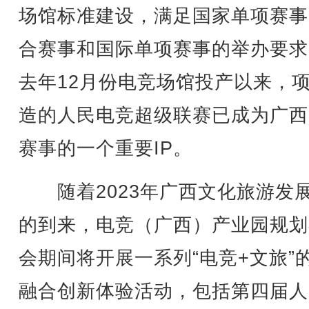
场馆标准建设，满足国家单项赛事
合赛事和国际单项赛事的举办要求
去年12月份电竞场馆投产以来，
造的人民电竞超级联赛已成为广西
赛事的一个重要IP。
随着2023年广西文化旅游发
的到来，电竞（广西）产业园规划
会期间将开展一系列“电竞+文旅”
融合创新体验活动，包括第四届人