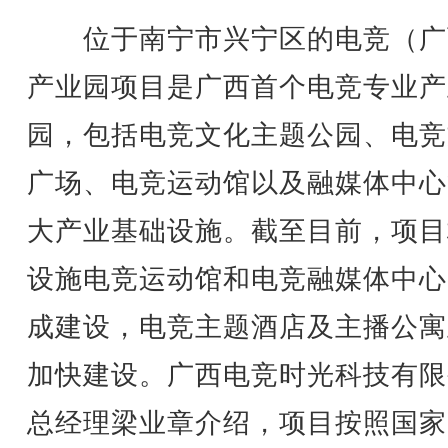
位于南宁市兴宁区的电竞（广
产业园项目是广西首个电竞专业产
园，包括电竞文化主题公园、电竞
广场、电竞运动馆以及融媒体中心
大产业基础设施。截至目前，项目
设施电竞运动馆和电竞融媒体中心
成建设，电竞主题酒店及主播公寓
加快建设。广西电竞时光科技有限
总经理梁业章介绍，项目按照国家