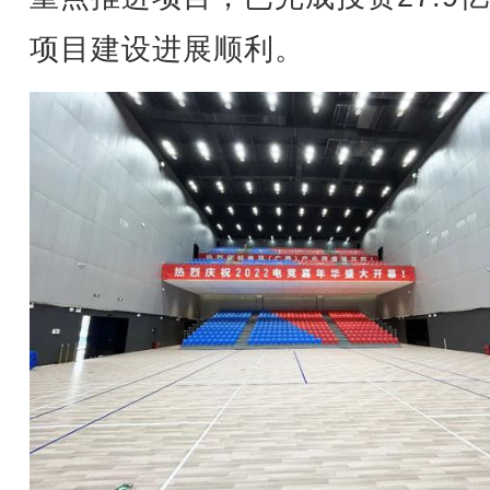
项目建设进展顺利。