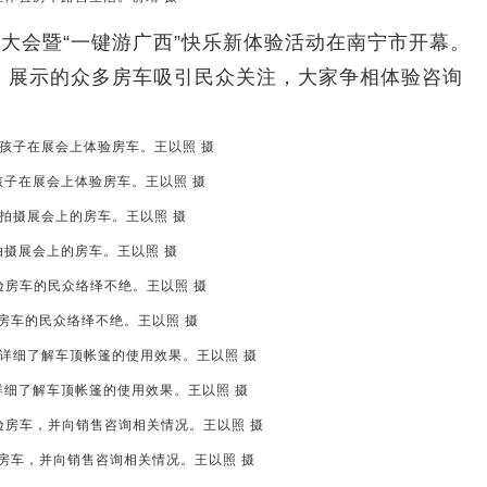
游大会暨“一键游广西”快乐新体验活动在南宁市开幕。
，展示的众多房车吸引民众关注，大家争相体验咨询
孩子在展会上体验房车。王以照 摄
拍摄展会上的房车。王以照 摄
房车的民众络绎不绝。王以照 摄
详细了解车顶帐篷的使用效果。王以照 摄
房车，并向销售咨询相关情况。王以照 摄