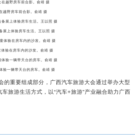
在越野房车前合影。俞靖 摄
备展上体验房车生活。王以照 摄
童体验在房车内的沙发。俞靖 摄
体验一辆带天台的房车。俞靖 摄
会的重要组成部分，广西汽车旅游大会通过举办大型
车旅游生活方式，以“汽车+旅游”产业融合助力广西