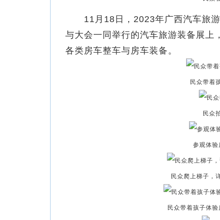
11月18日，2023年广西汽车旅
与大会一同举行的汽车旅游装备展上
各类房车整车与房车装备。
民众带着
民众
参观体验
民众爬上梯子，
民众带着孩子体验