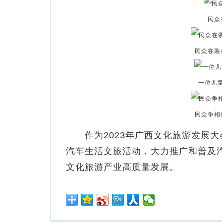
民众
民众在装
一位儿
民众争相
作为2023年广西文化旅游发展大
汽车生活文旅活动，大力推广和普及汽
文化旅游产业高质量发展。