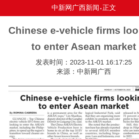
中新网广西新闻
正文
•
Chinese e-vehicle firms lo
to enter Asean market
发表时间：2023-11-01 16:17:25
来源：中新网广西