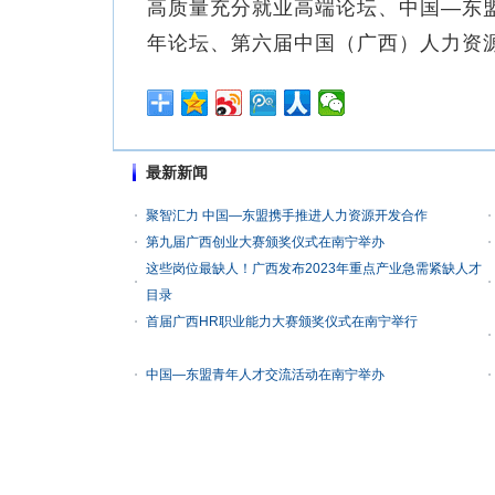
高质量充分就业高端论坛、中国—东盟
年论坛、第六届中国（广西）人力资
最新新闻
聚智汇力 中国—东盟携手推进人力资源开发合作
第九届广西创业大赛颁奖仪式在南宁举办
这些岗位最缺人！广西发布2023年重点产业急需紧缺人才
目录
首届广西HR职业能力大赛颁奖仪式在南宁举行
中国—东盟青年人才交流活动在南宁举办