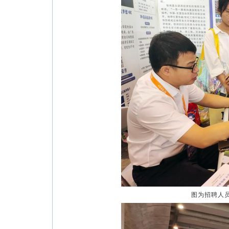
图为招聘人