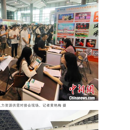
人力资源供需对接会现场。记者黄艳梅 摄