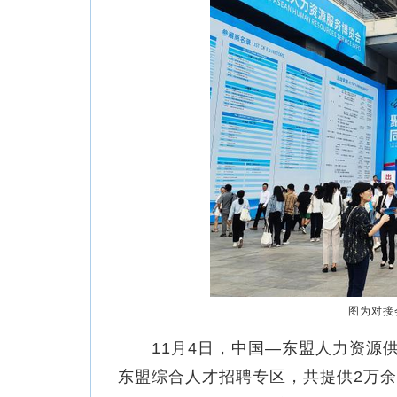
图为对接
11月4日，中国—东盟人力资源供
东盟综合人才招聘专区，共提供2万余