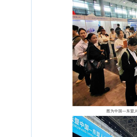
图为中国—东盟