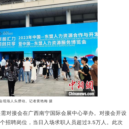
会现场人头攒动。记者黄艳梅 摄
需对接会在广西南宁国际会展中心举办。对接会开设
个招聘岗位，当日入场求职人员超过3.5万人。此次