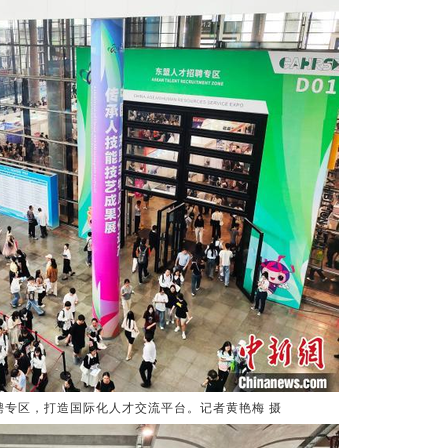
专区，打造国际化人才交流平台。记者黄艳梅 摄