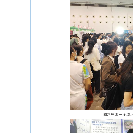
图为中国—东盟