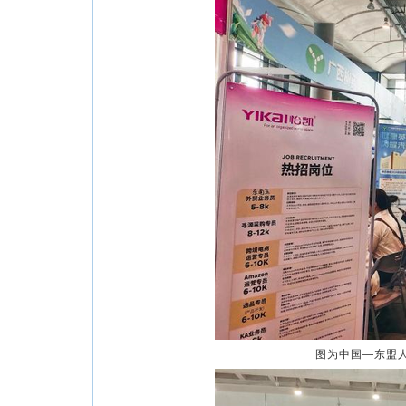
图为中国—东盟