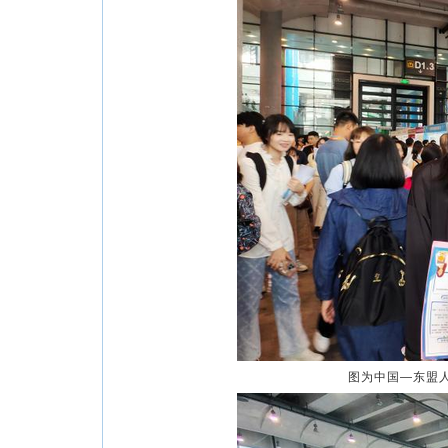
图为中国—东盟