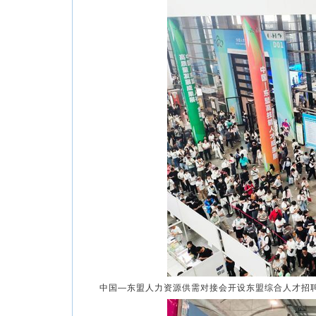
中国—东盟人力资源供需对接会开设东盟综合人才招聘