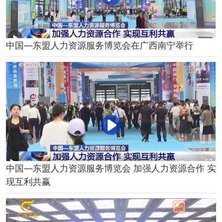
中国—东盟人力资源服务博览会在广西南宁举行
中国—东盟人力资源服务博览会 加强人力资源合作 实
现互利共赢