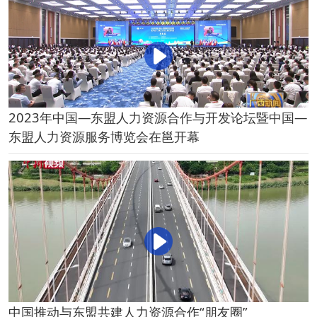
2023年中国—东盟人力资源合作与开发论坛暨中国—
东盟人力资源服务博览会在邕开幕
中国推动与东盟共建人力资源合作“朋友圈”