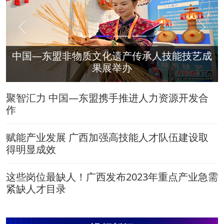
Previous
Next
中国—东盟非物质文化遗产传承人技能技艺成
果展举办
聚智汇力 中国—东盟携手推进人力资源开发合
作
赋能产业发展 广西加强高技能人才队伍建设取
得明显成效
这些岗位最缺人！广西发布2023年重点产业急需
紧缺人才目录