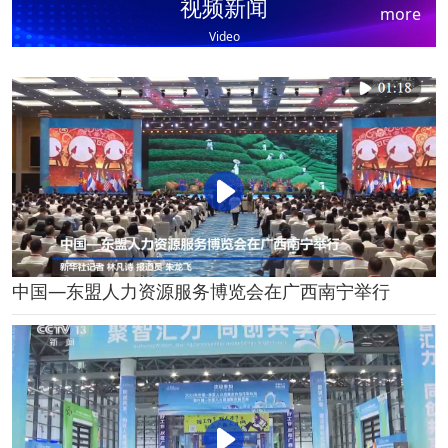
视频新闻
more
Video
中国—东盟人力资源服务博览会在广西南宁举行