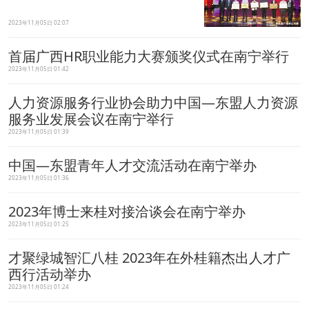
2023年11月05日 02:07
首届广西HR职业能力大赛颁奖仪式在南宁举行
2023年11月05日 01:42
人力资源服务行业协会助力中国—东盟人力资源
服务业发展会议在南宁举行
2023年11月05日 01:39
中国—东盟青年人才交流活动在南宁举办
2023年11月05日 01:36
2023年博士来桂对接洽谈会在南宁举办
2023年11月05日 01:25
才聚绿城智汇八桂 2023年在外桂籍杰出人才广
西行活动举办
2023年11月05日 01:24