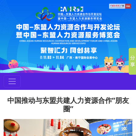
中国推动与东盟共建人力资源合作“朋友
圈”