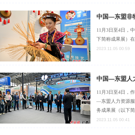
中国—东盟非
11月3日至4日
下简称成果展）在
2023.11.05 00:59
中国—东盟人
11月3日至4日，
—东盟人力资源服
务成果展（以下简
2023.11.05 00:41