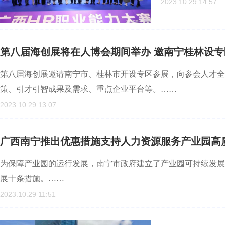
2023.10.29 14:57
第八届海创展将在人博会期间举办 邀南宁桂林设专
第八届海创展邀请南宁市、桂林市开设专区参展，向参会人才全
策、引才引智成果及需求、重点企业平台等。……
2023.10.29 13:07
广西南宁推出优惠措施支持人力资源服务产业园高
为保障产业园的运行发展，南宁市政府建立了产业园可持续发展
展十条措施。……
2023.10.29 11:51