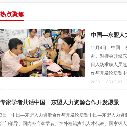
热点聚焦
中国—东盟人
11月4日，中国
办。对接会开设东
日入场求职人员超
作与开发论坛暨中
2023.11.05 02:23
专家学者共话中国—东盟人力资源合作开发愿景
3日，中国—东盟人力资源合作与开发论坛暨中国—东盟人力资
部门领导、国内外专家学者、在外桂籍杰出人才代表、国家级人