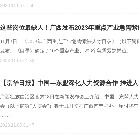
2023.11.05 01:58
这些岗位最缺人！广西发布2023年重点产业急需
11月3日，《2023年广西重点产业急需紧缺人才目录》（以
发布。《目录》确定了10个重点产业、203个急需紧缺岗位。…
2023.11.05 01:53
【京华日报】中国—东盟深化人力资源合作 推进
广西壮族自治区官方18日在新闻发布会上介绍，中国—东盟人
会（以下简称“人博会”）将于11月初在广西南宁举办，届时将
……
2023.11.05 01:47