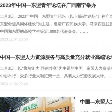
2023年中国—东盟青年论坛在广西南宁举办
11月3日，2023年中国—东盟青年论坛（以下简称“论坛”）
东盟命运共同体建设”为主题，邀请广西民族大学、马来西亚拉
中国和东盟的高校学生等近1000名代表参会。……
2023.11.04 23:09
中国—东盟人力资源服务与高质量充分就业高端论
11月3日，以“聚智汇力 同创共享”为主题的中国—东盟人力
中心举行，众多行业大咖汇聚一堂，共襄人力资源发展大计。…
2023.11.04 22:48
中国—东盟人