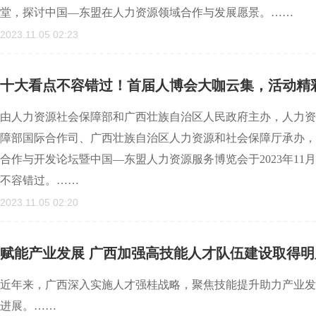
堂，探讨中国—东盟在人力资源领域合作与发展愿景。……
2023.11.05 02:23
十大看点不容错过！首届人博会大咖云集，活动精
由人力资源社会保障部和广西壮族自治区人民政府主办，人力资
障部国际合作司、广西壮族自治区人力资源和社会保障厅承办，以
合作与开发论坛暨中国—东盟人力资源服务博览会于2023年11
不容错过。……
2023.11.05 02:20
赋能产业发展 广西加强高技能人才队伍建设取得明
近年来，广西深入实施人才强桂战略，聚焦技能提升助力产业发
进展。……