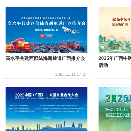
高水平共建西部陆海新通道广西推介会
2025年广西
启动
2025.11.11 14:27