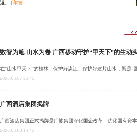
返。
[详细]
数智为笔 山水为卷 广西移动守护“甲天下”的生动
在“山水甲天下”的桂林，保护好漓江、保护好这片山水，既是“
2026.06.07 20:40
广西酒店集团揭牌
广西酒店集团正式揭牌是广旅集团深化国企改革、优化国有资本
2026.05.08 14:42