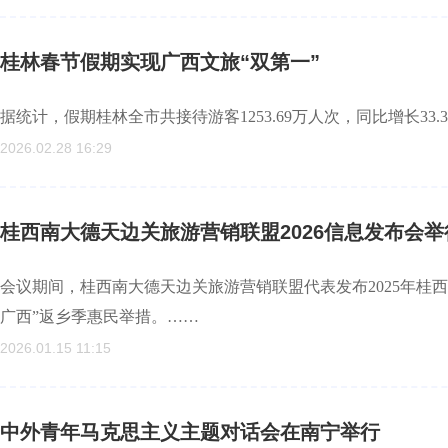
桂林春节假期实现广西文旅“双第一”
据统计，假期桂林全市共接待游客1253.69万人次，同比增长33
2026.02.28 16:29
桂西南大德天边关旅游营销联盟2026信息发布会举
会议期间，桂西南大德天边关旅游营销联盟代表发布2025年桂西
广西”返乡季惠民举措。……
2026.01.15 11:15
中外青年马克思主义主题对话会在南宁举行