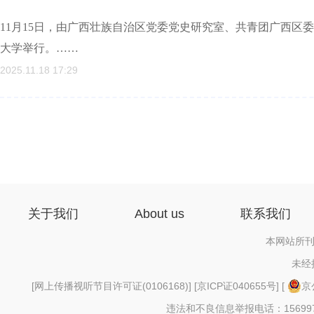
11月15日，由广西壮族自治区党委党史研究室、共青团广西区
大学举行。……
2025.11.18 17:29
关于我们
About us
联系我们
本网站所刊
未经
[
网上传播视听节目许可证(0106168)
] [
京ICP证040655号
] [
京
违法和不良信息举报电话：156997880