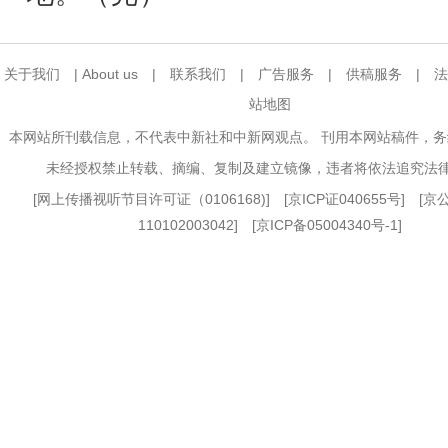
关于我们
|
About us
|
联系我们
|
广告服务
|
供稿服务
|
法
站地图
本网站所刊载信息，不代表中新社和中新网观点。 刊用本网站稿件，
未经授权禁止转载、摘编、复制及建立镜像，违者将依法追究法
[
网上传播视听节目许可证（0106168)
] [
京ICP证040655号
] [
110102003042] [
京ICP备05004340号-1
]