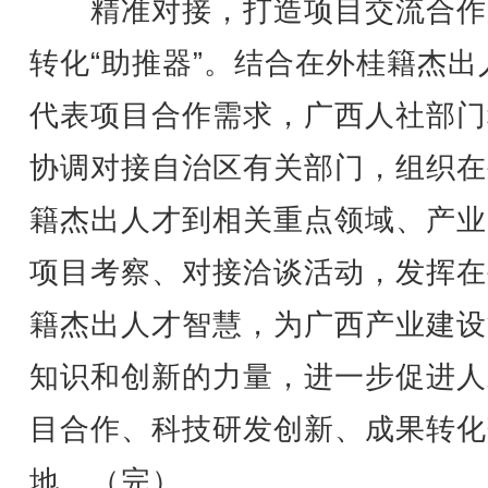
精准对接，打造项目交流合作
转化“助推器”。结合在外桂籍杰出
代表项目合作需求，广西人社部门
协调对接自治区有关部门，组织在
籍杰出人才到相关重点领域、产业
项目考察、对接洽谈活动，发挥在
籍杰出人才智慧，为广西产业建设
知识和创新的力量，进一步促进人
目合作、科技研发创新、成果转化
地。（完）