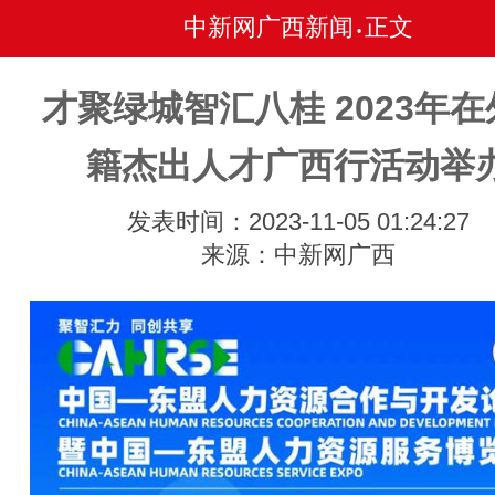
中新网广西新闻
正文
•
才聚绿城智汇八桂 2023年在
籍杰出人才广西行活动举
发表时间：2023-11-05 01:24:27
来源：中新网广西