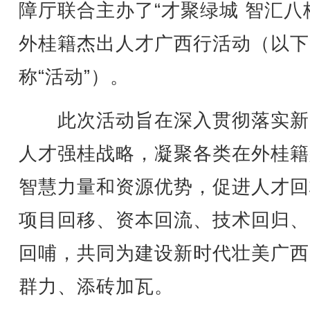
障厅联合主办了“才聚绿城 智汇八
外桂籍杰出人才广西行活动（以下
称“活动”）。
此次活动旨在深入贯彻落实新
人才强桂战略，凝聚各类在外桂籍
智慧力量和资源优势，促进人才回
项目回移、资本回流、技术回归、
回哺，共同为建设新时代壮美广西
群力、添砖加瓦。