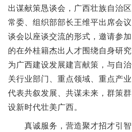
出谋献策恳谈会，广西壮族自治区
常委、组织部部长王维平出席会议
谈会以座谈交流的形式，邀请参加
的在外桂籍杰出人才围绕自身研究
为广西建设发展建言献策，与自治
关行业部门、重点领域、重点产业
代表共叙发展、共谋未来，群策群
设新时代壮美广西。
真诚服务，营造聚才招才引智