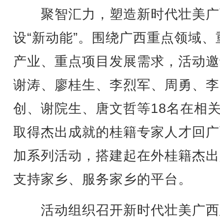
聚智汇力，塑造新时代壮美广
设“新动能”。围绕广西重点领域、
产业、重点项目发展需求，活动邀
谢涛、廖桂生、李烈军、周勇、李
创、谢院生、唐文哲等18名在相
取得杰出成就的桂籍专家人才回广
加系列活动，搭建起在外桂籍杰出
支持家乡、服务家乡的平台。
活动组织召开新时代壮美广西