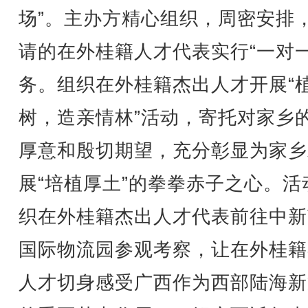
场”。主办方精心组织，周密安排
请的在外桂籍人才代表实行“一对一
务。组织在外桂籍杰出人才开展“
树，造亲情林”活动，寄托对家乡
厚意和殷切期望，充分彰显为家乡
展“培植厚土”的拳拳赤子之心。活
织在外桂籍杰出人才代表前往中新
国际物流园参观考察，让在外桂籍
人才切身感受广西作为西部陆海新