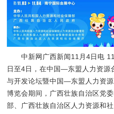
中新网广西新闻11月4日电 11
日至4日，在中国—东盟人力资源
与开发论坛暨中国—东盟人力资源
博览会期间，广西壮族自治区党委
部、广西壮族自治区人力资源和社