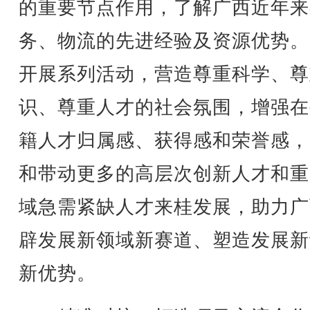
的重要节点作用，了解广西近年来
务、物流的先进经验及资源优势。
开展系列活动，营造尊重科学、尊
识、尊重人才的社会氛围，增强在
籍人才归属感、获得感和荣誉感，
和带动更多的高层次创新人才和重
域急需紧缺人才来桂发展，助力广
辟发展新领域新赛道、塑造发展新
新优势。