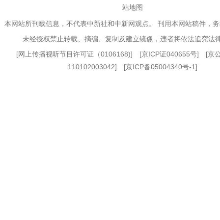
站地图
本网站所刊载信息，不代表中新社和中新网观点。 刊用本网站稿件，
未经授权禁止转载、摘编、复制及建立镜像，违者将依法追究法
[
网上传播视听节目许可证（0106168)
] [
京ICP证040655号
] [
110102003042] [
京ICP备05004340号-1
]