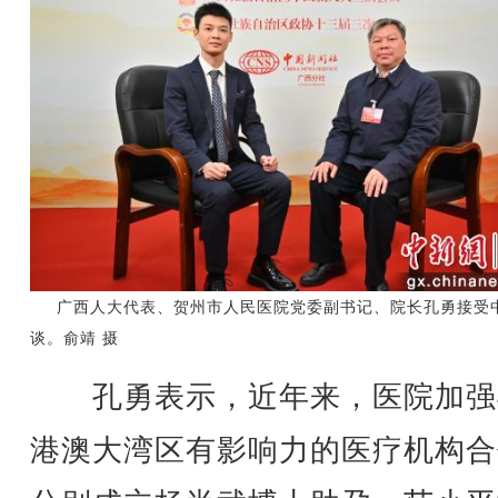
广西人大代表、贺州市人民医院党委副书记、院长孔勇接受
谈。俞靖 摄
孔勇表示，近年来，医院加强
港澳大湾区有影响力的医疗机构合