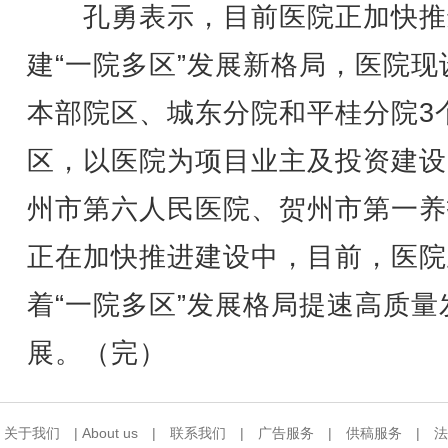
孔勇表示，目前医院正加快推
建“一院多区”发展新格局，医院现
本部院区、城东分院和平桂分院3
区，以医院为项目业主及投资建设
州市第六人民医院、贺州市第一养
正在加快推进建设中，目前，医院
着“一院多区”发展格局提速高质量
展。（完）
关于我们
|
About us
|
联系我们
|
广告服务
|
供稿服务
|
法