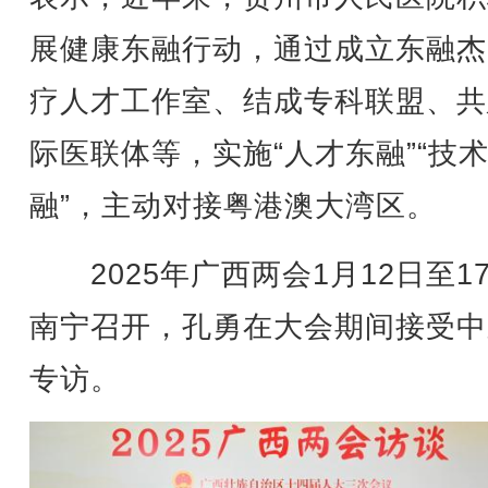
展健康东融行动，通过成立东融杰
疗人才工作室、结成专科联盟、共
际医联体等，实施“人才东融”“技
融”，主动对接粤港澳大湾区。
2025年广西两会1月12日至1
南宁召开，孔勇在大会期间接受中
专访。