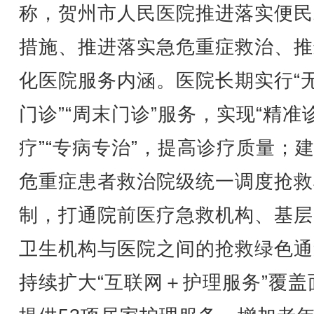
称，贺州市人民医院推进落实便民
措施、推进落实急危重症救治、推
化医院服务内涵。医院长期实行“
门诊”“周末门诊”服务，实现“精准
疗”“专病专治”，提高诊疗质量；
危重症患者救治院级统一调度抢救
制，打通院前医疗急救机构、基层
卫生机构与医院之间的抢救绿色通
持续扩大“互联网＋护理服务”覆盖