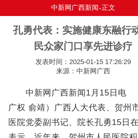
中新网广西新闻
正文
•
孔勇代表：实施健康东融行动
民众家门口享先进诊疗
发表时间：2025-01-15 17:26:29
来源：中新网广西
中新网广西新闻1月15日电 
广权 俞靖）广西人大代表、贺州
医院党委副书记、院长孔勇15日
表示，近年来，贺州市人民医院积