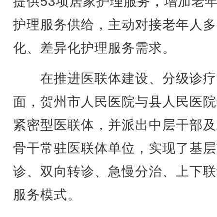
提供53项居家护理服务，增加老
护理服务供给，主动对接老年人多
化、差异化护理服务需求。
在推进医联体建设、分级诊疗
面，贺州市人民医院与县人民医院
紧密型医联体，并派出中层干部及
骨干常驻医联体单位，实现了基层
诊、双向转诊、急慢分治、上下联
服务模式。