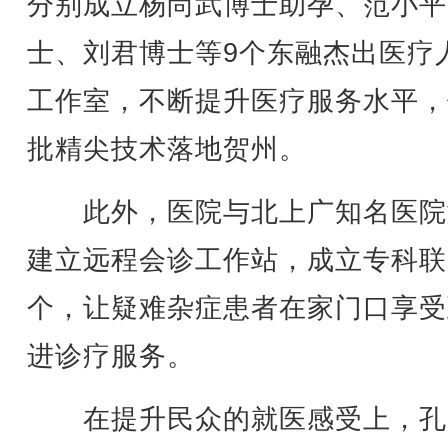
分别成立杨尚武博士助孕、范小平
士、刘君博士等9个东融杰出医疗
工作室，不断提升医疗服务水平，
批精尖技术落地贺州。
此外，医院与北上广知名医院
建立远程会诊工作站，成立专科联
个，让疑难杂症患者在家门口享受
进诊疗服务。
在提升民众的就医感受上，孔