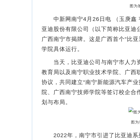
图为
中新网南宁4月26日电 （玉庚鑫 
亚迪股份有限公司（以下简称比亚迪公
广西南宁市揭牌。这是广西首个“比亚
学院具体运行。
当天，比亚迪公司与南宁市人力资
教育局以及南宁职业技术学院、广西
协议，共同建立“南宁新能源汽车产业
院、广西南宁技师学院等签订校企合
划与布局。
图为
2022年，南宁市引进了比亚迪系列