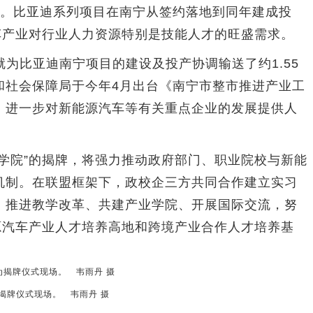
产。比亚迪系列项目在南宁从签约落地到同年建成投
车产业对行业人力资源特别是技能人才的旺盛需求。
就为比亚迪南宁项目的建设及投产协调输送了约1.55
和社会保障局于今年4月出台《南宁市整市推进产业工
，进一步对新能源汽车等有关重点企业的发展提供人
院”的揭牌，将强力推动政府部门、职业院校与新能
机制。在联盟框架下，政校企三方共同合作建立实习
、推进教学改革、共建产业学院、开展国际交流，努
源汽车产业人才培养高地和跨境产业合作人才培养基
揭牌仪式现场。 韦雨丹 摄