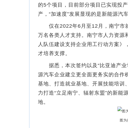
的5个项目，目前部分项目已实现投
产，“加速度”发展显现的是新能源汽
仅在2022年6月至12月，南宁市
万名各类人才支持。南宁市人力资源
人队伍建设支持企业用工行动方案》
才培养支撑。
据悉，本次签约以及“比亚迪产业学
源汽车企业建立更全面更务实的合作
基地、打造就业基地、开展技能培训
力打造“立足南宁、辐射东盟”的新能
地。
图为