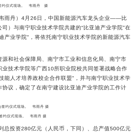
签约仪式现场。 韦雨丹 摄
韦雨丹）4月26日，中国新能源汽车龙头企业——比
司）与南宁职业技术学院共建的“比亚迪产业学院”在
迪产业学院”，将依托南宁职业技术学院的新能源汽车
源和社会保障局、南宁市工业和信息化局、南宁市
职业技术学院等广西10所职业院校共同签署战略合作
技能人才培养政校企合作联盟”，并与南宁职业技术学
作协议，确定了在南宁建设比亚迪产业学院的工作计
签约仪式现场。 韦雨丹 摄
总投资280亿元（人民币，下同）、总产值500亿元