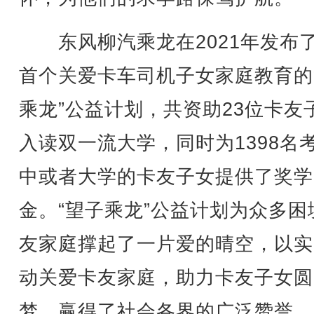
东风柳汽乘龙在2021年发布
首个关爱卡车司机子女家庭教育的
乘龙”公益计划，共资助23位卡友
入读双一流大学，同时为1398名
中或者大学的卡友子女提供了奖学
金。“望子乘龙”公益计划为众多困
友家庭撑起了一片爱的晴空，以实
动关爱卡友家庭，助力卡友子女圆
梦，赢得了社会各界的广泛赞誉。