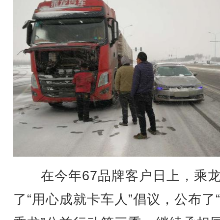
在今年67品牌客户日上，乘龙
了“用心成就卡车人”倡议，公布了