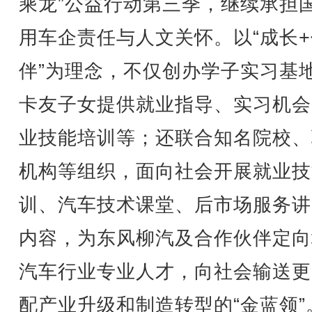
乘龙”公益行动第三季，继续承担
用车企责任与人文关怀。以“成长+
伴”为理念，不仅创办学子实习基
卡友子女提供就业指导、实习机会
业技能培训等；还联合知名院校、
机构等组织，面向社会开展就业技
训、汽车技术课堂、后市场服务讲
内容，为东风柳汽及合作伙伴定向
汽车行业专业人才，向社会输送更
配产业升级和制造转型的“金蓝领”