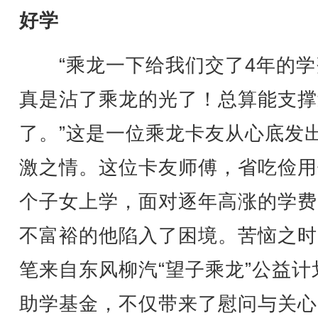
好学
“乘龙一下给我们交了4年的学
真是沾了乘龙的光了！总算能支撑
了。”这是一位乘龙卡友从心底发
激之情。这位卡友师傅，省吃俭用
个子女上学，面对逐年高涨的学费
不富裕的他陷入了困境。苦恼之时
笔来自东风柳汽“望子乘龙”公益计
助学基金，不仅带来了慰问与关心