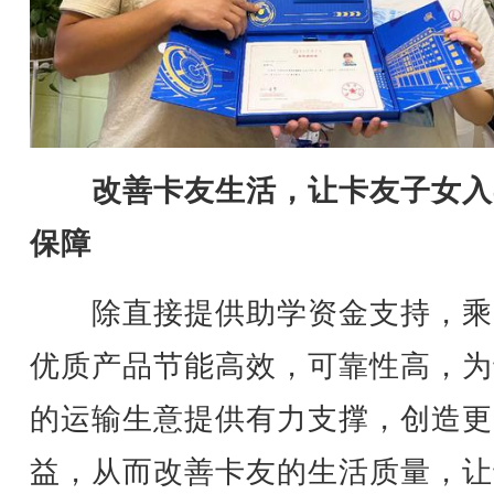
改善卡友生活，让卡友子女入
保障
除直接提供助学资金支持，乘
优质产品节能高效，可靠性高，为
的运输生意提供有力支撑，创造更
益，从而改善卡友的生活质量，让