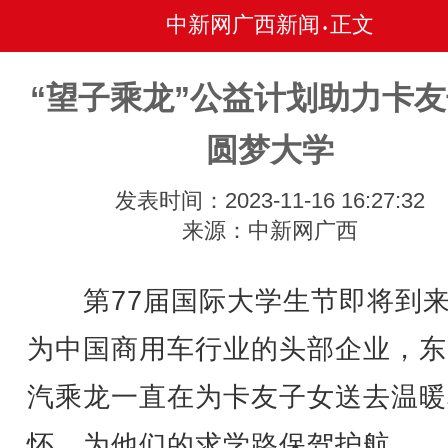
中新网广西新闻
正文
•
“望子乘龙”公益计划助力卡
圆梦大学
发表时间：2023-11-16 16:27:32
来源：中新网广西
第77届国际大学生节即将到来
为中国商用车行业的头部企业，东
汽乘龙一直在为卡友子女送去温暖
怀，为他们的求学路保驾护航。