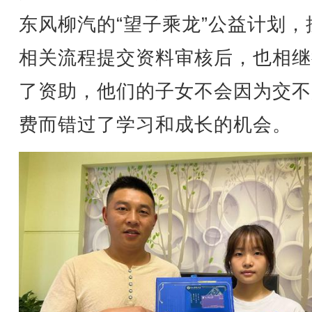
东风柳汽的“望子乘龙”公益计划，
相关流程提交资料审核后，也相继
了资助，他们的子女不会因为交不
费而错过了学习和成长的机会。