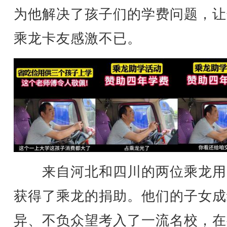
为他解决了孩子们的学费问题，让
乘龙卡友感激不已。
来自河北和四川的两位乘龙用
获得了乘龙的捐助。他们的子女成
异、不负众望考入了一流名校，在