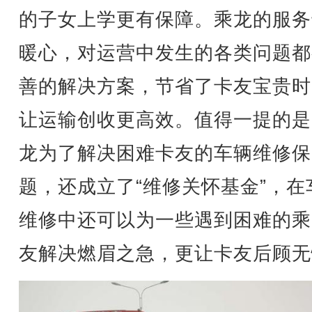
的子女上学更有保障。乘龙的服务
暖心，对运营中发生的各类问题都
善的解决方案，节省了卡友宝贵时
让运输创收更高效。值得一提的是
龙为了解决困难卡友的车辆维修保
题，还成立了“维修关怀基金”，在
维修中还可以为一些遇到困难的乘
友解决燃眉之急，更让卡友后顾无