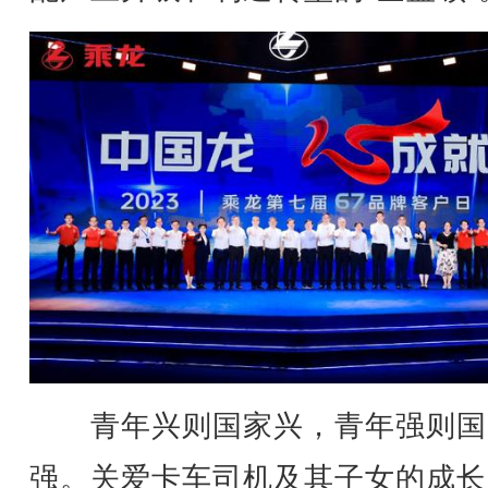
青年兴则国家兴，青年强则国
强。关爱卡车司机及其子女的成长