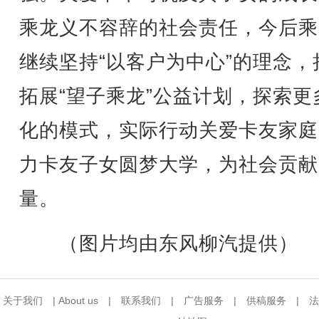
乘龙义不容辞的社会责任，今后乘
继续坚持“以客户为中心”的理念，
拓展“望子乘龙”公益计划，探索更
化的模式，实际行动关爱卡友家庭
力卡友子女圆梦大学，为社会贡献
量。
（图片均由东风柳汽提供）
关于我们
|
About us
|
联系我们
|
广告服务
|
供稿服务
|
法