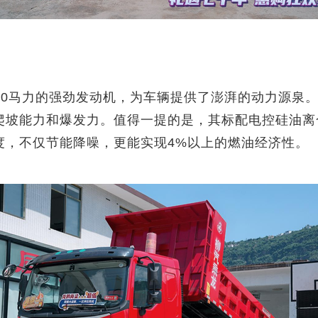
70马力的强劲发动机，为车辆提供了澎湃的动力源泉
爬坡能力和爆发力。值得一提的是，其标配电控硅油离
度，不仅节能降噪，更能实现4%以上的燃油经济性。