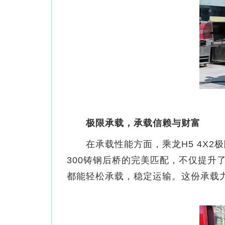
极限承载，承载信赖与财富
在承载性能方面，乘龙H5 4X2极
300铸钢后桥的完美匹配，不仅提
都能轻松承载，稳定运输。这份承载