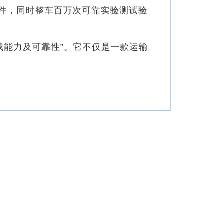
插件，同时整车百万次可靠实验测试验
载能力及可靠性”。它不仅是一款运输