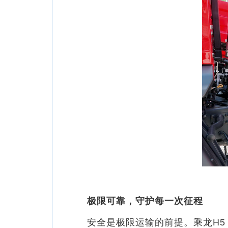
极限可靠，守护每一次征程
安全是极限运输的前提。乘龙H5 