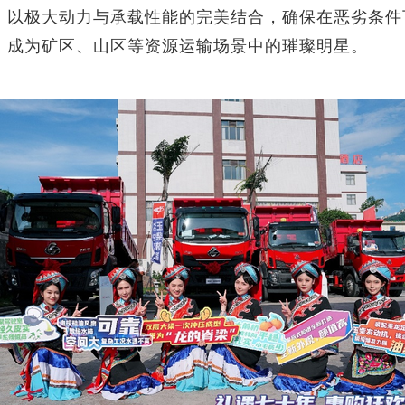
，以极大动力与承载性能的完美结合，确保在恶劣条件
，成为矿区、山区等资源运输场景中的璀璨明星。