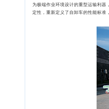
为极端作业环境设计的重型运输利器
定性，重新定义了自卸车的性能标准