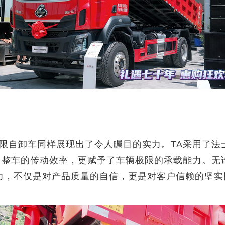
限自卸车同样展现出了令人瞩目的实力。TA采用了法士
升了整车的传动效率，更赋予了车辆极限的承载能力。无
力，不仅是对产品质量的自信，更是对客户信赖的坚实