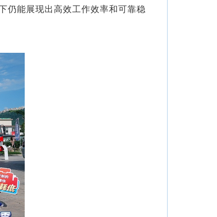
下仍能展现出高效工作效率和可靠稳