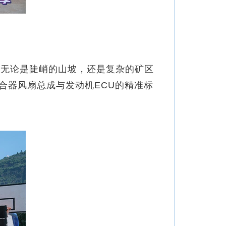
。无论是陡峭的山坡，还是复杂的矿区
合器风扇总成与发动机ECU的精准标