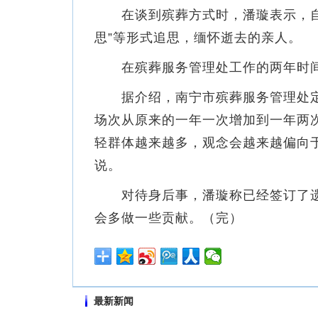
在谈到殡葬方式时，潘璇表示，自己能
思”等形式追思，缅怀逝去的亲人。
在殡葬服务管理处工作的两年时间
据介绍，南宁市殡葬服务管理处定
场次从原来的一年一次增加到一年两次
轻群体越来越多，观念会越来越偏向
说。
对待身后事，潘璇称已经签订了遗
会多做一些贡献。（完）
最新新闻