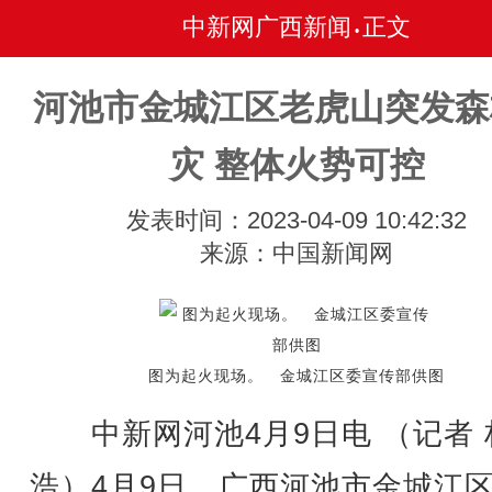
中新网广西新闻
正文
•
河池市金城江区老虎山突发森
灾 整体火势可控
发表时间：2023-04-09 10:42:32
来源：中国新闻网
图为起火现场。 金城江区委宣传部供图
中新网河池4月9日电 （记者 
浩）4月9日，广西河池市金城江