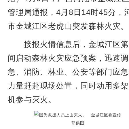
管理局通报，4月8日14时45分，
市金城江区老虎山突发森林火灾。
接报火情信息后，金城江区第
间启动森林火灾应急预案，迅速调
急、消防、林业、公安等部门应急
力量赶赴现场处置，同时动用多架
机参与灭火。