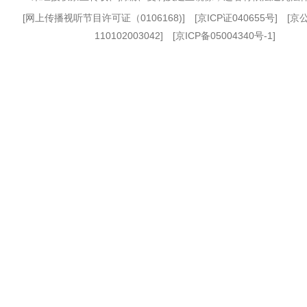
[
网上传播视听节目许可证（0106168)
] [
京ICP证040655号
] [
110102003042] [
京ICP备05004340号-1
]