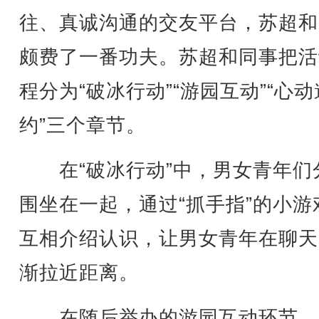
往、真诚沟通的交友平台，苏超和
颇费了一番功夫。苏超和同事把活
程分为“破冰行动”“游园互动”“心动
约”三个章节。
在“破冰行动”中，男女青年们
围坐在一起，通过“抓手指”的小游
互相介绍认识，让男女青年在聊天
渐拉近距离。
在随后举办的游园互动环节，