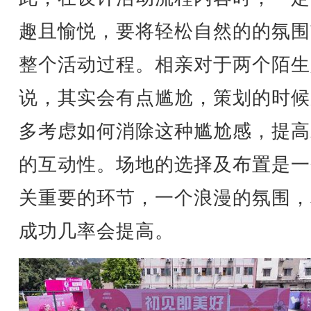
趣且愉悦，要将轻松自然的的氛围
整个活动过程。相亲对于两个陌生
说，其实会有点尴尬，策划的时候
多考虑如何消除这种尴尬感，提高
的互动性。场地的选择及布置是一
关重要的环节，一个浪漫的氛围，
成功几率会提高。