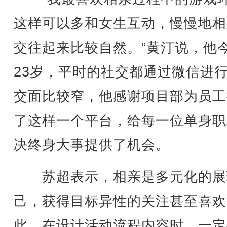
这样可以多和女生互动，慢慢地相
交往起来比较自然。”黄汀说，他
23岁，平时的社交都通过微信进
交面比较窄，他感谢项目部为员工
了这样一个平台，给每一位单身职
决终身大事提供了机会。
苏超表示，相亲是多元化的展
己，获得目标异性的关注甚至喜欢
此，在设计活动流程内容时，一定