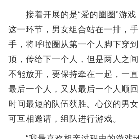
接着开展的是“爱的圈圈”游戏
这一环节，男女组合站在一排，手
手，将呼啦圈从第一个人脚下穿到
顶，传给下一个人，但是两人之间
不能放开，要保持牵在一起，一直
最后一个人，又从最后一个人顺回
时间最短的队伍获胜。心仪的男女
可互相邀请，组队进行游戏。
“我最喜欢相亲过程中的游戏