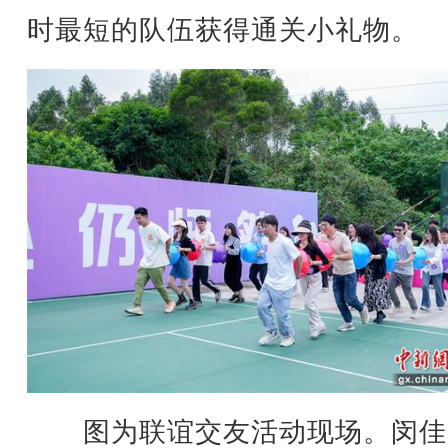
时最短的队伍获得通关小礼物。
图为联谊交友活动现场。闵佳