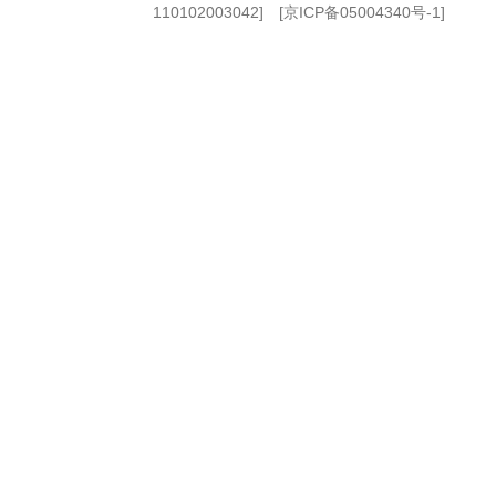
110102003042] [
京ICP备05004340号-1
]