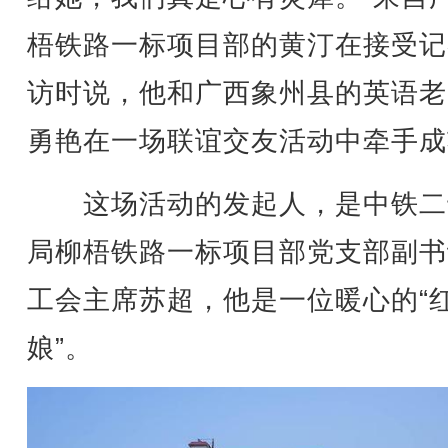
梧铁路一标项目部的黄汀在接受记
访时说，他和广西象州县的英语老
勇艳在一场联谊交友活动中牵手成
这场活动的发起人，是中铁二
局柳梧铁路一标项目部党支部副书
工会主席苏超，他是一位暖心的“
娘”。