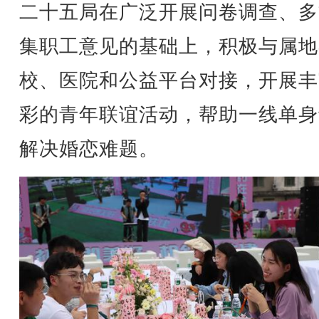
二十五局在广泛开展问卷调查、多
集职工意见的基础上，积极与属地
校、医院和公益平台对接，开展丰
彩的青年联谊活动，帮助一线单身
解决婚恋难题。