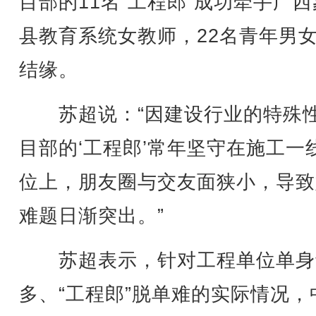
目部的11名“工程郎”成功牵手广
县教育系统女教师，22名青年男
结缘。
苏超说：“因建设行业的特殊
目部的‘工程郎’常年坚守在施工一
位上，朋友圈与交友面狭小，导致
难题日渐突出。”
苏超表示，针对工程单位单身
多、“工程郎”脱单难的实际情况，