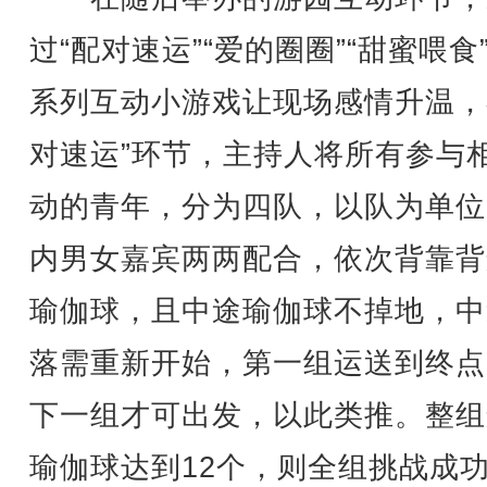
过“配对速运”“爱的圈圈”“甜蜜喂食
系列互动小游戏让现场感情升温，
对速运”环节，主持人将所有参与
动的青年，分为四队，以队为单位
内男女嘉宾两两配合，依次背靠背
瑜伽球，且中途瑜伽球不掉地，中
落需重新开始，第一组运送到终点
下一组才可出发，以此类推。整组
瑜伽球达到12个，则全组挑战成