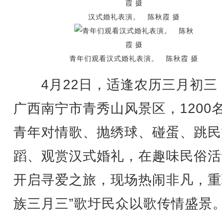
汉式婚礼表演。 陈秋霞 摄
青年们观看汉式婚礼表演。 陈秋霞 摄
4月22日，适逢农历三月初三
广西南宁市青秀山风景区，1200
青年对情歌、抛绣球、碰蛋、跳民
蹈、观赏汉式婚礼，在趣味民俗活
开启寻爱之旅，现场热闹非凡，重
族三月三”歌圩民众以歌传情盛景