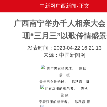
中新网广西新闻
正文
•
广西南宁举办千人相亲大会
现“三月三”以歌传情盛景
发表时间：2023-04-22 16:21:13
来源：中国新闻网
青年男女抢绣球。 陈秋霞 摄
穿着汉服的相亲者。 陈秋霞 摄