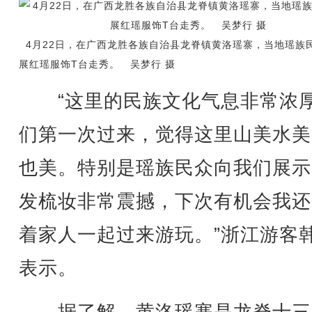
4月22日，在广西龙胜各族自治县龙脊镇黄洛瑶寨，当地瑶族
展红瑶服饰T台走秀。 吴梦行 摄
“这里的民族文化气息非常浓
们第一次过来，觉得这里山美水美
也美。特别是瑶族民众向我们展示
发梳妆非常震撼，下次有机会我还
着家人一起过来游玩。”浙江游客
表示。