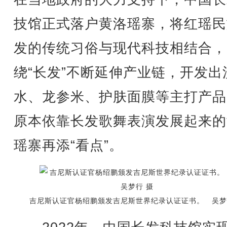
技馆正式落户黄洛瑶寨，将红瑶民
发的传统习俗与现代科技相结合，
绕“长发”不断延伸产业链，开发出
水、龙参米、护肤面膜等主打产品
原本依靠长发歌舞表演发展起来的
瑶寨再添“看点”。
吉尼斯认证官杨绍鹏颁发吉尼斯世界纪录认证证书。 吴梦