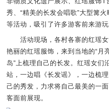
非物质文化遗产展示、红瑶服饰T
秀、“精美的长发会唱歌”大型篝火
等活动，吸引了许多游客前来游玩
活动现场，各村各寨的红瑶女
艳丽的红瑶服饰，来到当地的“月
岛”上梳理自己的长发。红瑶女们
站，一边唱《长发谣》，一边梳理
己的秀发，力求将自己最美的一面
客面前展现。