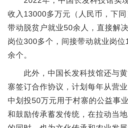
2022年，中国长发科技馆实
收入13000多万元（人民币，下
带动脱贫户就业50余人，直接解
岗位300多个，间接带动就业岗位1
余个。
此外，中国长发科技馆还与黄
寨签订合作协议，计划每年从营业
中划投50万元用于村寨的公益事
和鼓励传承蓄发传统，在拉动当地