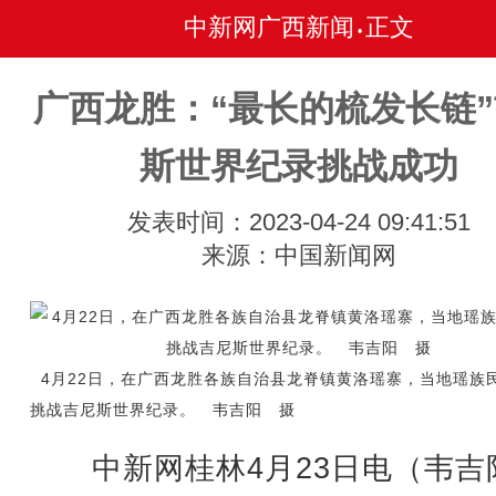
中新网广西新闻
正文
•
广西龙胜：“最长的梳发长链
斯世界纪录挑战成功
发表时间：2023-04-24 09:41:51
来源：中国新闻网
4月22日，在广西龙胜各族自治县龙脊镇黄洛瑶寨，当地瑶族
挑战吉尼斯世界纪录。 韦吉阳 摄
中新网桂林4月23日电（韦吉阳