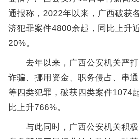
通报称，2022年以来，广西破获
济犯罪案件4800余起，同比上升
20%。
去年以来，广西公安机关严打
诈骗、挪用资金、职务侵占、串通
等四类犯罪，破获四类案件1074
比上升766%。
与此同时，广西公安机关积极