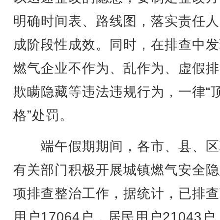
明确时间表、路线图，落实责任人
成阶段性成效。同时，在排查中发
燃气企业不作为、乱作为、虚假排
欺瞒隐藏等违法违规行为，一律“
格”处罚。
端午假期期间，各市、县、区
有关部门积极开展城镇燃气安全隐
项排查整治工作，据统计，已排查
用户17064户，居民用户21043