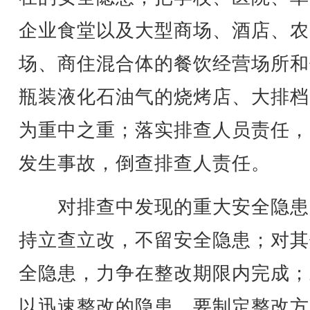
企业食堂以及大型商场、酒店、农
场、商住混合体的餐饮经营场所和
瓶装液化石油气的烧烤店、大排档
为重中之重；落实排查人员责任，
发生事故，倒查排查人责任。
对排查中发现的重大安全隐患
持立查立改，不留安全隐患；对其
全隐患，力争在整改期限内完成；
以迅速整改的隐患，要制定整改方