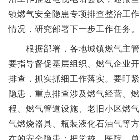
镇燃气安全隐患专项排查整治工作
情况，研究部署下一步工作任务。
根据部署，各地城镇燃气主管
要指导督促基层组织、燃气企业开
排查，抓实抓细工作落实。要盯紧
隐患，重点排查涉及燃气经营、燃
程、燃气管道设施、老旧小区燃气
气燃烧器具、瓶装液化石油气等方
在的安全隐患；把学校、医院、单