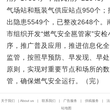
气场站和瓶装气供应站点950个；
出隐患5549个，已整改2648个。
市组织开发“燃气安全邕管家”安检
序，推广普及应用，推进信息化全
监管，按照早预防、早发现、早处
原则，实现对重要节点和场所的数
管，确保燃气安全运行。（完）
关于我们
|
About us
|
联系我们
|
广告服务
|
供稿服务
|
法
站地图