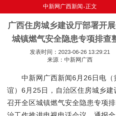
中新网广西新闻
正文
•
广西住房城乡建设厅部署开展
城镇燃气安全隐患专项排查
发表时间：2023-06-26 13:29:21
来源：中新网广西
中新网广西新闻6月26日电（
谊）6月25日，自治区住房城乡建
召开全区城镇燃气安全隐患专项排
治工作推进电视电话会议，通报全