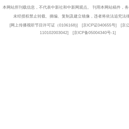
本网站所刊载信息，不代表中新社和中新网观点。 刊用本网站稿件，
未经授权禁止转载、摘编、复制及建立镜像，违者将依法追究法
[
网上传播视听节目许可证（0106168)
] [
京ICP证040655号
] [
110102003042] [
京ICP备05004340号-1
]