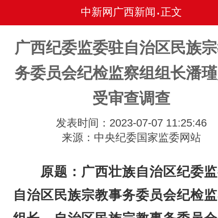
中新网广西新闻
正文
•
广西纪委监委驻自治区民族宗
务委员会纪检监察组组长潘瑾
受审查调查
发表时间：2023-07-07 11:25:46
来源：中央纪委国家监委网站
原题：广西壮族自治区纪委监
自治区民族宗教事务委员会纪检监