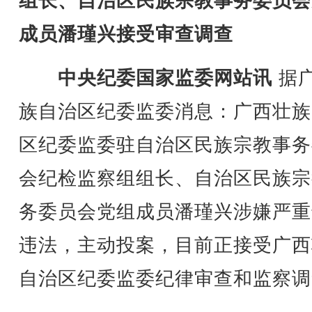
组长、自治区民族宗教事务委员会
成员潘瑾兴接受审查调查
中央纪委国家监委网站讯
据
族自治区纪委监委消息：广西壮族
区纪委监委驻自治区民族宗教事务
会纪检监察组组长、自治区民族宗
务委员会党组成员潘瑾兴涉嫌严重
违法，主动投案，目前正接受广西
自治区纪委监委纪律审查和监察调