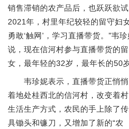
销售滞销的农产品后，也跃跃欲试
2021年，村里年纪较轻的留守妇
勇敢‘触网’，学习直播带货。”韦珍
说，现在信河村参与直播带货的留
女，最年轻的32岁，最年长的50
韦珍妮表示，直播带货正悄悄
着地处桂西北的信河村，改变着村
生活生产方式，农民的手上除了传
具锄头和镰刀，又增加了新的“农