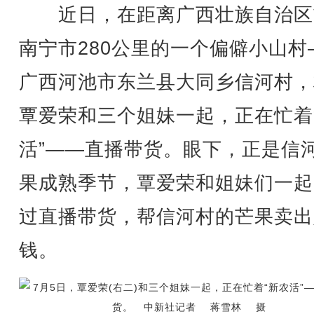
近日，在距离广西壮族自治区
南宁市280公里的一个偏僻小山村
广西河池市东兰县大同乡信河村，
覃爱荣和三个姐妹一起，正在忙着
活”——直播带货。眼下，正是信
果成熟季节，覃爱荣和姐妹们一起
过直播带货，帮信河村的芒果卖出
钱。