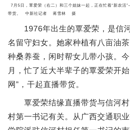
7月5日，覃爱荣（右二）和三个姐妹一起，正在忙着“新农活”
带货。 中新社记者 蒋雪林 摄
1976年出生的覃爱荣，是信
名留守妇女。她家种植有八亩油茶
种桑养蚕，闲时帮女儿带小孩。今
月，忙了近大半辈子的覃爱荣开始
网”，干起直播带货。
覃爱荣结缘直播带货与信河村
村第一书记有关。从广西交通职业