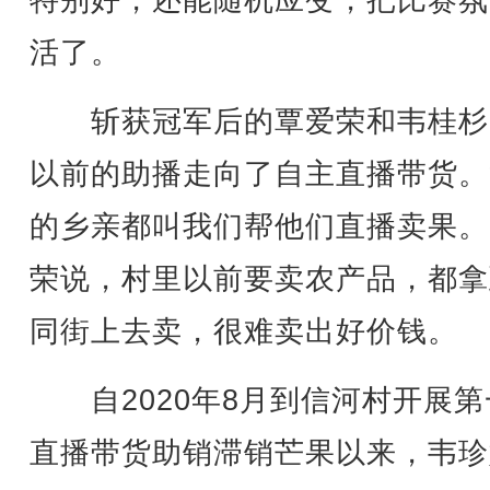
特别好，还能随机应变，把比赛氛
活了。
斩获冠军后的覃爱荣和韦桂杉
以前的助播走向了自主直播带货。
的乡亲都叫我们帮他们直播卖果。
荣说，村里以前要卖农产品，都拿
同街上去卖，很难卖出好价钱。
自2020年8月到信河村开展第
直播带货助销滞销芒果以来，韦珍