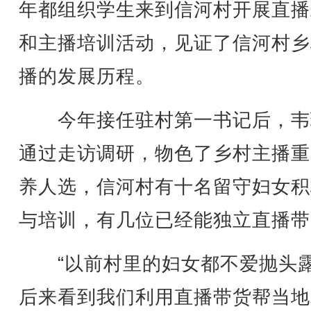
年都组织学生来到信河村开展直播
和主播培训活动，见证了信河村乡
播的发展历程。
今年接任驻村第一书记后，韦
通过走访调研，物色了乡村主播重
养人选，信河村有十名留守妇女积
与培训，有几位已经能独立直播带
“以前村里的妇女都不爱抛头
后来看到我们利用直播带货帮当地