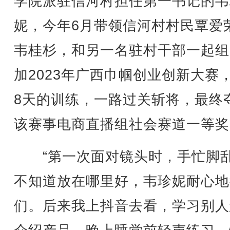
学院派驻信河村担任第一书记的韦
妮，今年6月带领信河村村民覃爱
韦桂杉，和另一名驻村干部一起组
加2023年广西巾帼创业创新大赛
8天的训练，一路过关斩将，最终
该赛事电商直播组社会赛道一等奖
“第一次面对镜头时，手忙脚
不知道放在哪里好，韦珍妮耐心地
们。后来我上抖音去看，学习别人