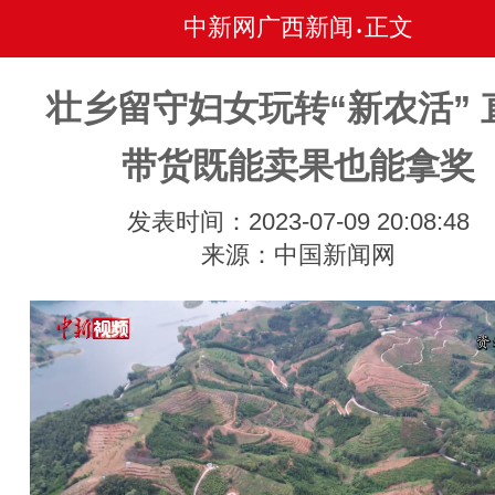
中新网广西新闻
正文
•
壮乡留守妇女玩转“新农活” 
带货既能卖果也能拿奖
发表时间：2023-07-09 20:08:48
来源：中国新闻网