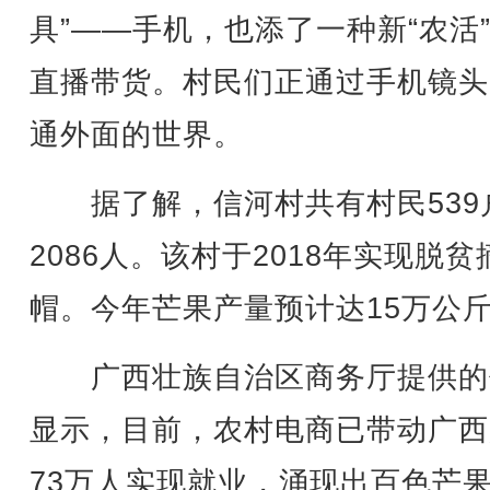
具”——手机，也添了一种新“农活
直播带货。村民们正通过手机镜头
通外面的世界。
据了解，信河村共有村民539
2086人。该村于2018年实现脱贫
帽。今年芒果产量预计达15万公
广西壮族自治区商务厅提供的
显示，目前，农村电商已带动广西
73万人实现就业，涌现出百色芒