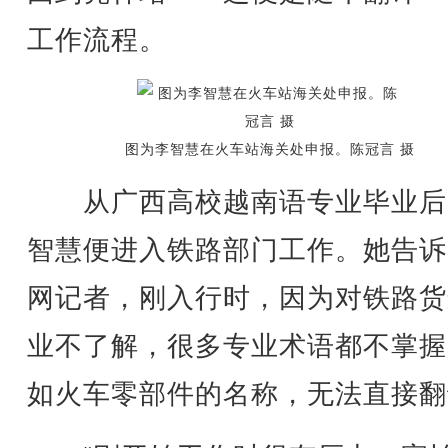
工作流程。
图为李智慧在火车站海关处申报。陈冠言 摄
从广西高校越南语专业毕业后
智慧便进入铁路部门工作。她告诉
网记者，刚入行时，因为对铁路货
业不了解，很多专业术语都不掌握
如火车零部件的名称，无法直接翻