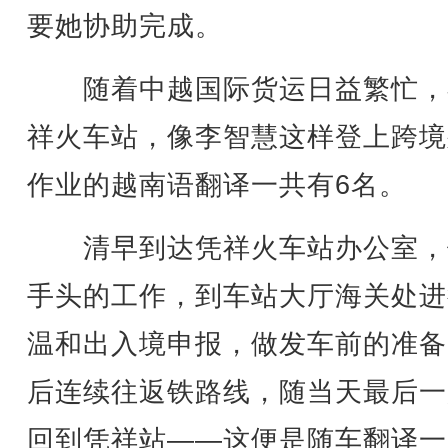
要她协助完成。
随着中越国际货运日益繁忙，
祥火车站，像李智慧这样登上跨境
作业的越南语翻译一共有6名。
清早到达凭祥火车站办公室，
手头的工作，到车站大厅海关处进
温和出入境申报，做发车前的准备
后连续往返铁路线，随当天最后一
回到凭祥站——这便是随车翻译一