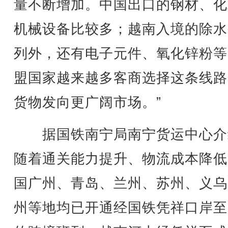
量不断增加。中国出口的钢材、化
机械设备比较多；越南入境的除水
列外，还有电子元件、氧化锌粉等
盟国家越来越多客商选择这条线路
货物发向更广阔市场。”
据国铁南宁局南宁货运中心介
随着通关能力提升、物流成本降低
国广州、青岛、兰州、苏州、义乌
州等地均已开通经国铁凭祥口岸至