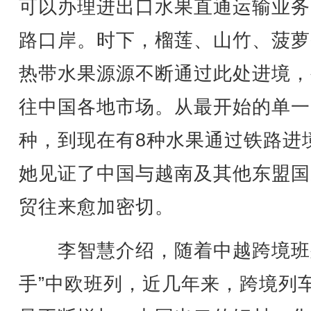
可以办理进出口水果直通运输业务
路口岸。时下，榴莲、山竹、菠萝
热带水果源源不断通过此处进境，
往中国各地市场。从最开始的单一
种，到现在有8种水果通过铁路进
她见证了中国与越南及其他东盟国
贸往来愈加密切。
李智慧介绍，随着中越跨境班
手”中欧班列，近几年来，跨境列