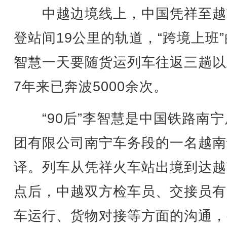
中越边境线上，中国凭祥至越
登站间19公里的轨道，“跨境上班
智慧一天要随货运列车往返三趟以
7年来已奔波5000余次。
“90后”李智慧是中国铁路南宁
团有限公司南宁车务段的一名越南
译。列车从凭祥火车站出境到达越
点后，中越双方检车员、交接员有
车运行、货物对接等方面的沟通，