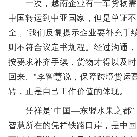
一次，越南企业有一车货物需
中国转运到中亚国家，但是单证不
全，“我们反复提示企业要补充手
则不符合议定书规程。经过沟通，
按要求补齐手续，货物才得以及时
回来。”李智慧说，保障跨境货运
转，正是自己工作价值的体现。
凭祥是“中国—东盟水果之都”
智慧所在的凭祥铁路口岸，是中国