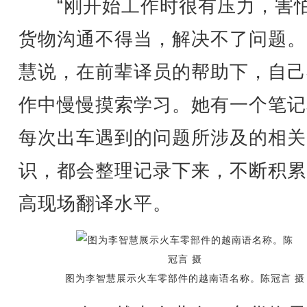
“刚开始工作时很有压力，害
货物沟通不得当，解决不了问题。
慧说，在前辈译员的帮助下，自己
作中慢慢摸索学习。她有一个笔记
每次出车遇到的问题所涉及的相关
识，都会整理记录下来，不断积累
高现场翻译水平。
图为李智慧展示火车零部件的越南语名称。陈冠言 摄