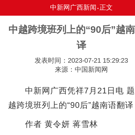
中新网广西新闻
正文
•
中越跨境班列上的“90后”越
译
发表时间：2023-07-21 15:29:23
来源：中国新闻网
中新网广西凭祥7月21日电 题
越跨境班列上的“90后”越南语翻译
作者 黄令妍 蒋雪林