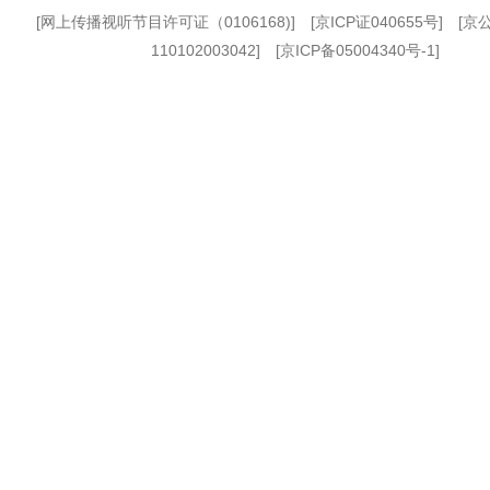
[
网上传播视听节目许可证（0106168)
] [
京ICP证040655号
] [
110102003042] [
京ICP备05004340号-1
]