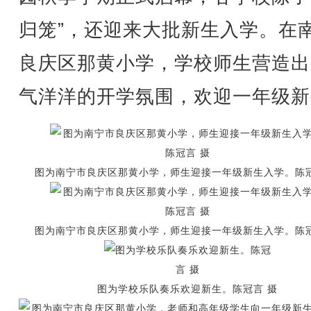
归笼”，还迎来大批新生入学。在
良庆区那黄小学，学校师生营造出
气洋洋的开学氛围，欢迎一年级新
图为南宁市良庆区那黄小学，师生迎接一年级新生入学。陈冠
图为南宁市良庆区那黄小学，师生迎接一年级新生入学。陈冠
图为学校乐队奏乐欢迎新生。陈冠言 摄