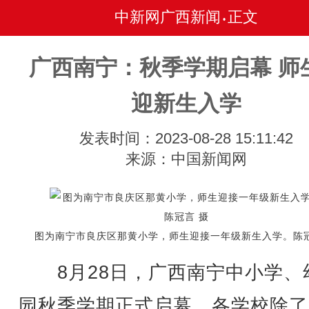
中新网广西新闻
正文
•
广西南宁：秋季学期启幕 师
迎新生入学
发表时间：2023-08-28 15:11:42
来源：中国新闻网
图为南宁市良庆区那黄小学，师生迎接一年级新生入学。陈冠
8月28日，广西南宁中小学、
园秋季学期正式启幕，各学校除了