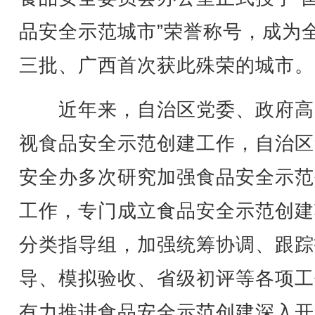
品安全示范城市”荣誉称号，成为
三批、广西首次获此殊荣的城市。
近年来，自治区党委、政府高
视食品安全示范创建工作，自治区
安全办多次研究加强食品安全示范
工作，专门成立食品安全示范创建
分类指导组，加强统筹协调、跟踪
导、模拟验收、省级初评等各项工
有力推进食品安全示范创建深入开