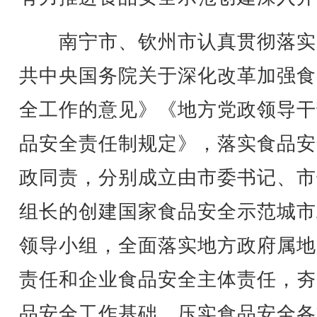
南宁市、钦州市认真贯彻落实
共中央国务院关于深化改革加强食
全工作的意见》《地方党政领导干
品安全责任制规定》，落实食品安
政同责，分别成立由市委书记、市
组长的创建国家食品安全示范城市
领导小组，全面落实地方政府属地
责任和企业食品安全主体责任，夯
品安全工作基础，压实食品安全各