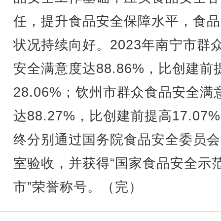
任，提升食品安全保障水平，食品
状况持续向好。2023年南宁市群
安全满意度达88.86%，比创建前
28.06%；钦州市群众食品安全满
达88.27%，比创建前提高17.07
终分别通过国务院食品安全委员会
室验收，并获得“国家食品安全示
市”荣誉称号。（完）