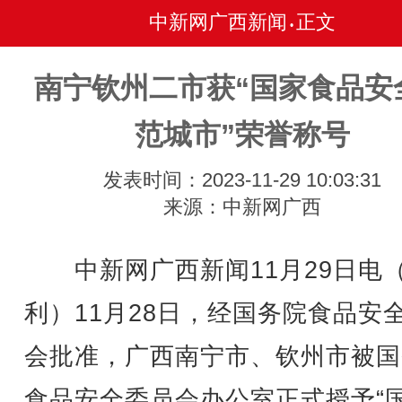
中新网广西新闻
正文
•
南宁钦州二市获“国家食品安
范城市”荣誉称号
发表时间：2023-11-29 10:03:31
来源：中新网广西
中新网广西新闻11月29日电
利）
11月28日，经国务院食品安
会批准，广西南宁市、钦州市被国
食品安全委员会办公室正式授予“