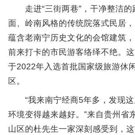
走进“三街两巷”，干净整洁的
面、岭南风格的传统院落式民居，
蕴含老南宁历史文化的会馆建筑，
前来打卡的市民游客络绎不绝。这
于2022年入选首批国家级旅游休
区。
“我来南宁经商5年多，发现这
环境变得越来越好。”来自贵州省
山区的杜先生一家深刻感受到，这