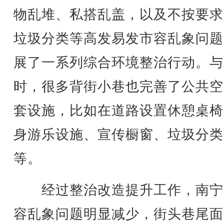
物乱堆、私搭乱盖，以及不按要求
垃圾分类等高发易发市容乱象问题
展了一系列综合环境整治行动。与
时，很多背街小巷也完善了公共空
套设施，比如在道路设置休憩桌椅
身游乐设施、宣传橱窗、垃圾分类
等。
经过整治改造提升工作，南宁
容乱象问题明显减少，街头巷尾面