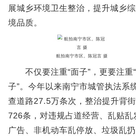
展城乡环境卫生整治，提升城乡综
境品质。
航拍南宁市区。陈冠言 摄
不仅要注重“面子”，更要注重
子”。今年以来南宁市城管执法系
查道路27.5万条次，整治提升背
726条，对违规占道经营、乱贴乱
广告、非机动车乱停放、垃圾乱扔