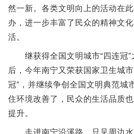
然一新。各类文明向上的活动在此
办，进一步丰富了民众的精神文化
活。
继获得全国文明城市“四连冠”
后，今年南宁又荣获国家卫生城市
冠”，并继续争创全国文明典范城
住环境改善了，民众的生活品质也
提升。
走进南宁沿溪路，只见周边水