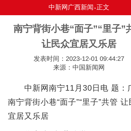
中新网广西新闻
正文
•
南宁背街小巷“面子”“里子”
让民众宜居又乐居
发表时间：2023-12-01 09:44:27
来源：中国新闻网
中新网南宁11月30日电 题：
南宁背街小巷“面子”“里子”共管 
宜居又乐居