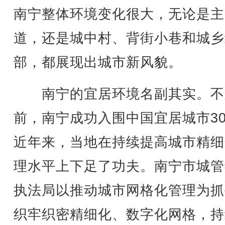
南宁整体环境变化很大，无论是主
道，还是城中村、背街小巷和城乡
部，都展现出城市新风貌。
南宁的宜居环境名副其实。不
前，南宁成功入围中国宜居城市3
近年来，当地在持续提高城市精细
理水平上下足了功夫。南宁市城管
执法局以推动城市网格化管理为抓
织牢织密精细化、数字化网格，持