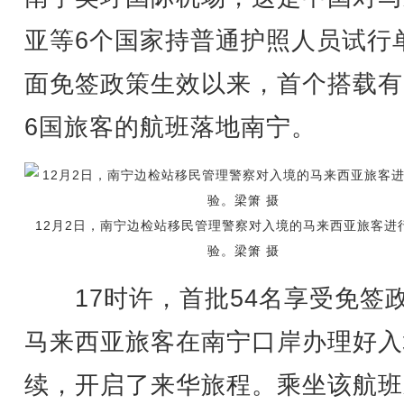
亚等6个国家持普通护照人员试行
面免签政策生效以来，首个搭载有
6国旅客的航班落地南宁。
12月2日，南宁边检站移民管理警察对入境的马来西亚旅客进
验。梁箫 摄
17时许，首批54名享受免签
马来西亚旅客在南宁口岸办理好入
续，开启了来华旅程。乘坐该航班