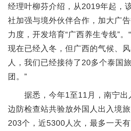
经理叶柳芬介绍，从2019年起，
社加强与境外伙伴合作，加大广告
力度，开发培育“广西养生专线”。
现在已经入冬，但广西的气候、风
人，我们已经接待了20多个泰国
团。”
据悉，今年1至11月，南宁出
边防检查站共验放外国人出入境旅
203个，近5300人次，最多一天有