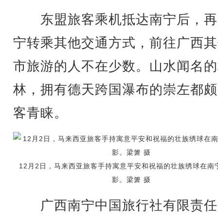
东盟旅客乘机抵达南宁后，再
宁转乘其他交通方式，前往广西其
市旅游的人不在少数。山水闻名的
林，拥有德天跨国瀑布的崇左都颇
客青睐。
12月2日，马来西亚旅客手持寓意平安和祝福的壮族绣球在南
影。梁箫 摄
广西南宁中国旅行社有限责任