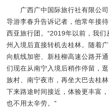
广西广中国际旅行社有限公司
导游李春升告诉记者，他常年接待
西亚旅行团。“2019年以前，我们
州入境后直接转机去桂林。随着广
向航线加密、新桂柳高速公路开通
们现在从南宁入境后稍作停留，逛
族村、南宁夜市，再坐大巴去桂林
下来路途时间接近，体验更丰富，
也不用太辛劳。”