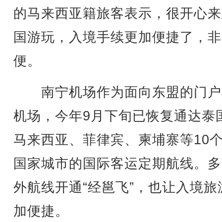
的马来西亚籍旅客表示，很开心来
国游玩，入境手续更加便捷了，非
便。
南宁机场作为面向东盟的门户
机场，今年9月下旬已恢复通达泰
马来西亚、菲律宾、柬埔寨等10
国家城市的国际客运定期航线。多
外航线开通“经邕飞”，也让入境旅
加便捷。