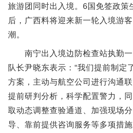
旅游团同时出入境。6国免签政策
后，广西料将迎来新一轮入境游客
潮。
南宁出入境边防检查站执勤一
队长尹晓东表示：“我们提前制定
方案，主动与航空公司进行沟通联
提前研判分析，科学配置警力，同
取动态调整查验通道、加强现场分
导、靠前提供咨询服务等多项措施