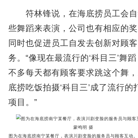
符林锋说，在海底捞员工会自
些舞蹈来表演，公司也有相应的奖
同时也促进员工自发去创新对顾客
务。“像现在最流行的‘科目三’舞
不多每天都有顾客要求跳这个舞，
底捞吃饭拍摄‘科目三’成了流行的
项目。”
图为在海底捞南宁某餐厅，表演川剧变脸的服务员与顾客互动。