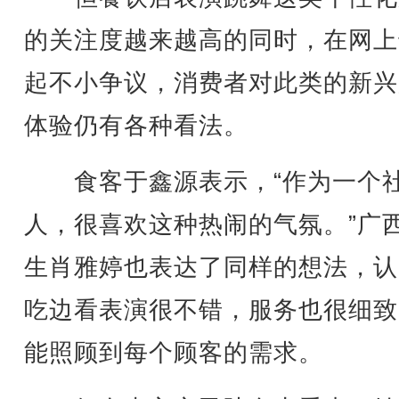
的关注度越来越高的同时，在网上
起不小争议，消费者对此类的新兴
体验仍有各种看法。
食客于鑫源表示，“作为一个
人，很喜欢这种热闹的气氛。”广
生肖雅婷也表达了同样的想法，认
吃边看表演很不错，服务也很细致
能照顾到每个顾客的需求。