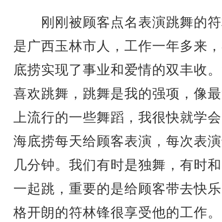
刚刚被顾客点名表演跳舞的符
是广西玉林市人，工作一年多来，
底捞实现了事业和爱情的双丰收。
喜欢跳舞，跳舞是我的强项，像最
上流行的一些舞蹈，我很快就学会
海底捞每天给顾客表演，每次表演
几分钟。我们有时是独舞，有时和
一起跳，重要的是给顾客带去快乐
格开朗的符林锋很享受他的工作。