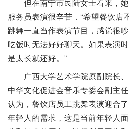
但在南宁市民陆女士看来，她
服务员表演很辛苦，“希望餐饮店
跳舞一直当作表演节目，感觉很吵
吃饭时无法好好聊天。如果表演时
是太长就还好。”
广西大学艺术学院原副院长、
中华文化促进会音乐专委会副主任
认为，餐饮店员工跳舞表演迎合了
年轻人的需求，这是当前年轻人面