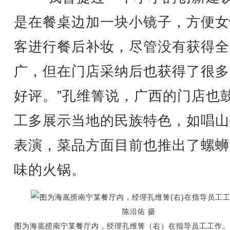
是在餐桌边加一块小镜子，方便女
客进行餐后补妆，尽管没有获得全
广，但在门店采纳后也获得了很多
好评。”孔维箐说，广西的门店也
工多展示当地的民族特色，如唱山
表演，菜品方面目前也推出了螺蛳
味的火锅。
图为海底捞南宁某餐厅内，经理孔维箐（右）在指导员工工作。