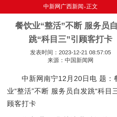
中新网广西新闻
正文
•
餐饮业“整活”不断 服务员
跳“科目三”引顾客打卡
发表时间：2023-12-21 08:57:05
来源：中国新闻网
中新网南宁12月20日电 题：
业“整活”不断 服务员自发跳“科目
顾客打卡