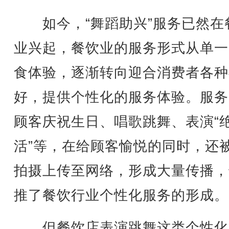
如今，“舞蹈助兴”服务已然在
业兴起，餐饮业的服务形式从单一
食体验，逐渐转向迎合消费者各种
好，提供个性化的服务体验。服务
顾客庆祝生日、唱歌跳舞、表演“
活”等，在给顾客愉悦的同时，还
拍摄上传至网络，形成大量传播，
推了餐饮行业个性化服务的形成。
但餐饮店表演跳舞这类个性化