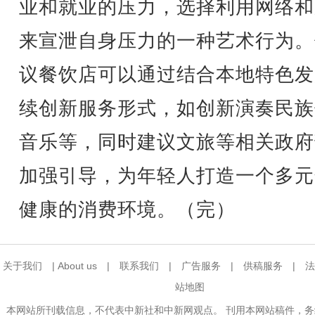
业和就业的压力，选择利用网络和
来宣泄自身压力的一种艺术行为。
议餐饮店可以通过结合本地特色发
续创新服务形式，如创新演奏民族
音乐等，同时建议文旅等相关政府
加强引导，为年轻人打造一个多元
健康的消费环境。（完）
关于我们
|
About us
|
联系我们
|
广告服务
|
供稿服务
|
法
站地图
本网站所刊载信息，不代表中新社和中新网观点。 刊用本网站稿件，