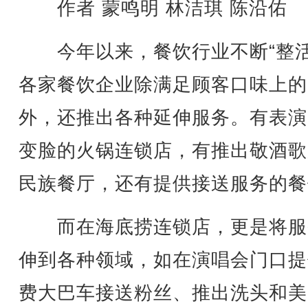
作者 蒙鸣明 林洁琪 陈沿佑
今年以来，餐饮行业不断“整活
各家餐饮企业除满足顾客口味上的
外，还推出各种延伸服务。有表演
变脸的火锅连锁店，有推出敬酒歌
民族餐厅，还有提供接送服务的餐
而在海底捞连锁店，更是将服
伸到各种领域，如在演唱会门口提
费大巴车接送粉丝、推出洗头和美