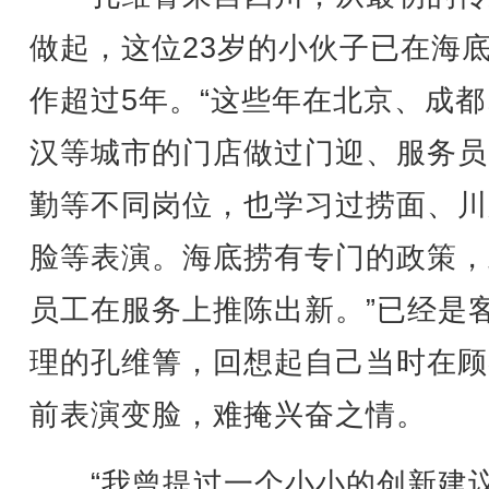
做起，这位23岁的小伙子已在海
作超过5年。“这些年在北京、成
汉等城市的门店做过门迎、服务员
勤等不同岗位，也学习过捞面、川
脸等表演。海底捞有专门的政策，
员工在服务上推陈出新。”已经是
理的孔维箐，回想起自己当时在顾
前表演变脸，难掩兴奋之情。
“我曾提过一个小小的创新建