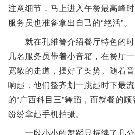
注意细节，马上进入午餐最高峰时
服务员也准备拿出自己的“绝活”。
就在孔维箐介绍餐厅特色的时
几名服务员带着小音箱，在餐厅一
宽敞的走道，摆好了架势。随着音
响起，他们整齐划一跳起时下最流
的“广西科目三”舞蹈，而就餐的顾
纷纷拿起手机拍摄。
一段小小的舞蹈只持续了几分