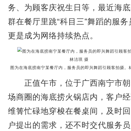
务、为顾客庆祝生日等，最近海底
群在餐厅里跳“科目三”舞蹈的服务
更是成为网络持续热点。
图为在海底捞南宁某餐厅内，服务员的即兴舞蹈引顾客拍摄。林
正值午市，位于广西南宁市朝
场商圈的海底捞火锅店内，客户经
维箐忙碌地穿梭在餐桌间，及时回
户提出的需求，还不时交代服务员