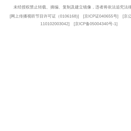
未经授权禁止转载、摘编、复制及建立镜像，违者将依法追究法
[
网上传播视听节目许可证（0106168)
] [
京ICP证040655号
] [
110102003042] [
京ICP备05004340号-1
]