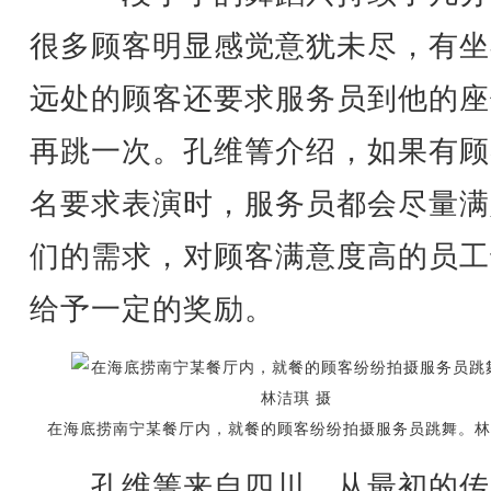
很多顾客明显感觉意犹未尽，有坐
远处的顾客还要求服务员到他的座
再跳一次。孔维箐介绍，如果有顾
名要求表演时，服务员都会尽量满
们的需求，对顾客满意度高的员工
给予一定的奖励。
在海底捞南宁某餐厅内，就餐的顾客纷纷拍摄服务员跳舞。林
孔维箐来自四川，从最初的传