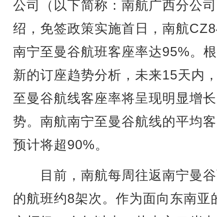
公司（以下简称：南航广西分公司
绍，免签政策实施首日，南航CZ84
南宁至曼谷航班客座率达95%。
新的订座趋势分析，未来15天内
至曼谷航线客座率将呈现明显增长
势。南航南宁至曼谷航线的平均客
预计将超90%。
目前，南航每周往返南宁曼谷
的航班约8架次。作为面向东南亚