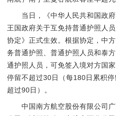
当日，《中华人民共和国政府
王国政府关于互免持普通护照人员
协定》正式生效。根据协定，中方
务普通护照、普通护照人员和泰方
通护照人员，可免签入境对方国家
停留不超过30日（每180日累积
超过90日）。
中国南方航空股份有限公司广