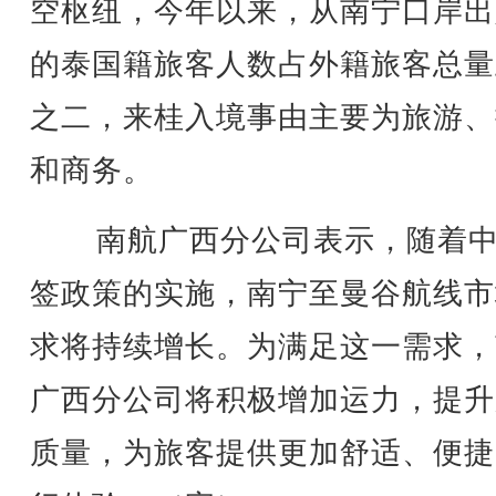
空枢纽，今年以来，从南宁口岸出
的泰国籍旅客人数占外籍旅客总量
之二，来桂入境事由主要为旅游、
和商务。
南航广西分公司表示，随着中
签政策的实施，南宁至曼谷航线市
求将持续增长。为满足这一需求，
广西分公司将积极增加运力，提升
质量，为旅客提供更加舒适、便捷