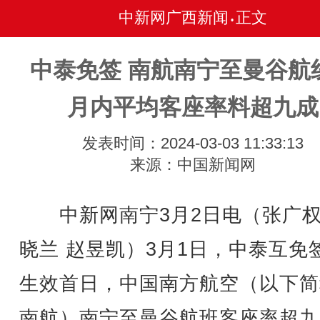
中新网广西新闻
正文
•
中泰免签 南航南宁至曼谷航
月内平均客座率料超九成
发表时间：2024-03-03 11:33:13
来源：中国新闻网
中新网南宁3月2日电（张广权
晓兰 赵昱凯）3月1日，中泰互免
生效首日，中国南方航空（以下简
南航）南宁至曼谷航班客座率超九