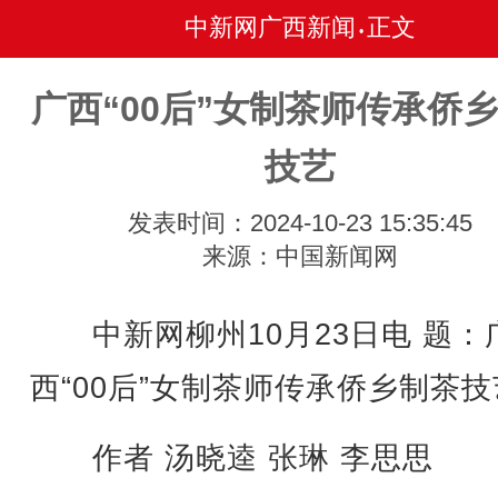
中新网广西新闻
正文
•
广西“00后”女制茶师传承侨
技艺
发表时间：2024-10-23 15:35:45
来源：中国新闻网
中新网柳州10月23日电 题：
西“00后”女制茶师传承侨乡制茶技
作者 汤晓逵 张琳 李思思