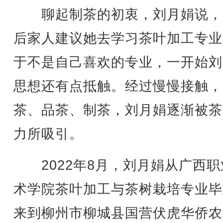
聊起制茶的初衷，刘月娟说，
后家人建议她去学习茶叶加工专业
于不是自己喜欢的专业，一开始刘
思想还有点抵触。经过慢慢接触，
茶、品茶、制茶，刘月娟逐渐被茶
力所吸引。
2022年8月，刘月娟从广西职
术学院茶叶加工与茶树栽培专业毕
来到柳州市柳城县国营伏虎华侨农