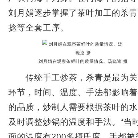
刘月娟逐步掌握了茶叶加工的杀青
捻等全套工序。
刘月娟在观察茶鲜叶的质量情况。汤晓逵 摄
传统手工炒茶，杀青是最为关
环节，时间、温度、手法都影响着
的品质，炒制人需要根据茶叶的水
及时调整炒锅的温度和手法。“当
面的温度有200多摄氏度，手都被