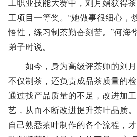
工职业技能大赛中，刘月娟获得茶
工项目一等奖。“她做事很细心，
悟性，练习制茶勤奋刻苦。”何海
弟子时说。
如今，身为高级评茶师的刘月
不仅制茶，还负责成品茶质量的检
通过找产品质量的不足，改进加工
艺，从而不断改进提升茶叶品质。
自己熟悉茶叶制作的各个流程，才