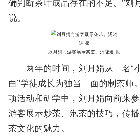
确判断茶叶成品存在的不足。”刘
说。
刘月娟向游客展示茶艺。汤晓逵 摄
两年的时间，刘月娟从一名“
白”学徒成长为独当一面的制茶师
项活动和研学中，刘月娟向前来参
游客展示炒茶、泡茶的技巧，传播
茶文化的魅力。