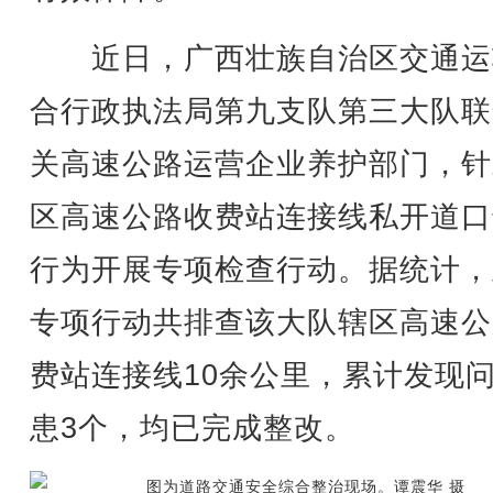
近日，广西壮族自治区交通运
合行政执法局第九支队第三大队联
关高速公路运营企业养护部门，针
区高速公路收费站连接线私开道口
行为开展专项检查行动。据统计，
专项行动共排查该大队辖区高速公
费站连接线10余公里，累计发现
患3个，均已完成整改。