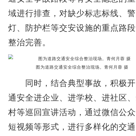
域进行排查，对缺少标志标线、警
灯、防护栏等交安设施的重点路段
整治完善。
图为道路交通安全综合整治现场。青何月蓉 摄
同时，结合典型事故，积极开
通安全进企业、进学校、进社区、
村等巡回宣讲活动，通过微信公众
短视频等形式，进行多样化的交通