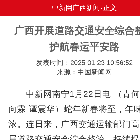
中新网广西新闻
正文
•
广西开展道路交通安全综合
护航春运平安路
发表时间：2025-01-23 10:56:52
来源：中国新闻网
中新网南宁1月22日电 （青何
向霖 谭震华）蛇年新春将至，年
浓。连日来，广西交通运输部门高
展道路交通安全综合整治，持续提