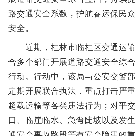
路交通安全系数，护航春运保民众
安全。
近期，桂林市临桂区交通运输
合多个部门开展道路交通安全综合
行动。行动中，该局与公安交警部
定期开展联合执法，重点打击严重
超载运输等各类违法行为；对平交
口、临崖临水、急弯陡坡以及发生
通安全事故路段等有安全隐患的重