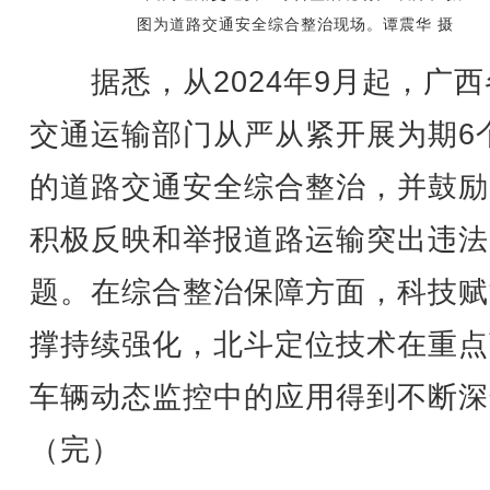
图为道路交通安全综合整治现场。谭震华 摄
据悉，从2024年9月起，广西
交通运输部门从严从紧开展为期6
的道路交通安全综合整治，并鼓励
积极反映和举报道路运输突出违法
题。在综合整治保障方面，科技赋
撑持续强化，北斗定位技术在重点
车辆动态监控中的应用得到不断深
（完）