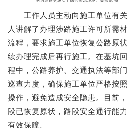
图为道路交通安全综合整治现场。聂燕妮 摄
工作人员主动向施工单位有关
人讲解了办理涉路施工许可所需材
流程，要求施工单位恢复公路原状
续办理完成后再行施工。在基坑回
程中，公路养护、交通执法等部门
巡查力度，确保施工单位严格按照
操作，避免造成安全隐患。目前，
段已恢复原状，路段安全通行能力
有效保障。