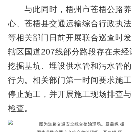
与此同时，梧州市苍梧公路养
心、苍梧县交通运输综合行政执法
等相关部门日前开展联合巡查时发
辖区国道207线部分路段存在未经
挖掘基坑、埋设供水管和污水管的
行为。相关部门第一时间要求施工
停止施工，并开展施工现场排查与
检查。