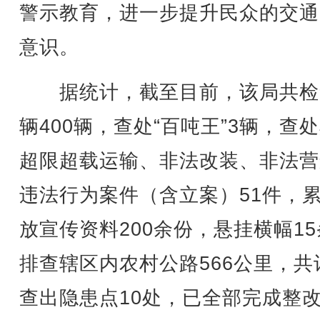
警示教育，进一步提升民众的交通
意识。
据统计，截至目前，该局共检
辆400辆，查处“百吨王”3辆，查
超限超载运输、非法改装、非法营
违法行为案件（含立案）51件，
放宣传资料200余份，悬挂横幅1
排查辖区内农村公路566公里，共
查出隐患点10处，已全部完成整