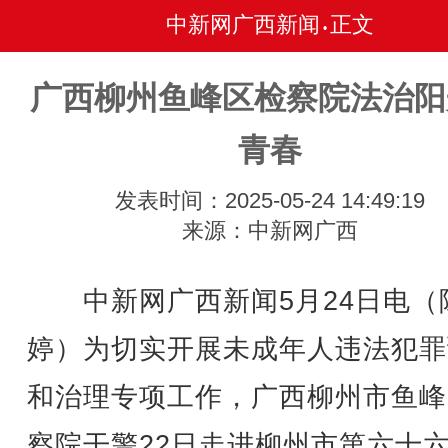
中新网广西新闻
正文
•
广西柳州鱼峰区检察院法治阳
青春
发表时间：2025-05-24 14:49:19
来源：中新网广西
中新网广西新闻5月24日电（
婷）为切实开展未成年人违法犯罪
和治理专项工作，广西柳州市鱼峰
察院干警22日走进柳州市第六十