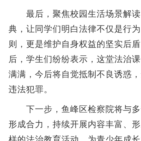
最后，聚焦校园生活场景解读
典，让同学们明白法律不仅是行为
则，更是维护自身权益的坚实后盾
后，学生们纷纷表示，这堂法治课
满满，今后将自觉抵制不良诱惑，
违法犯罪。
下一步，鱼峰区检察院将与多
形成合力，持续开展内容丰富、形
样的法治教育活动，为青少年成长