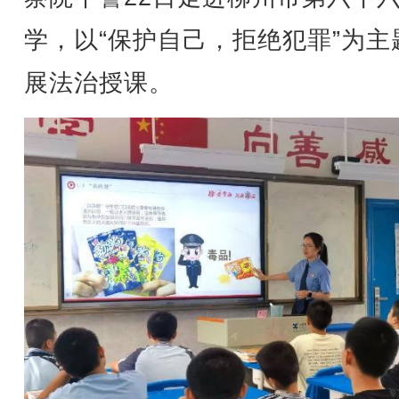
学，以“保护自己，拒绝犯罪”为主
展法治授课。