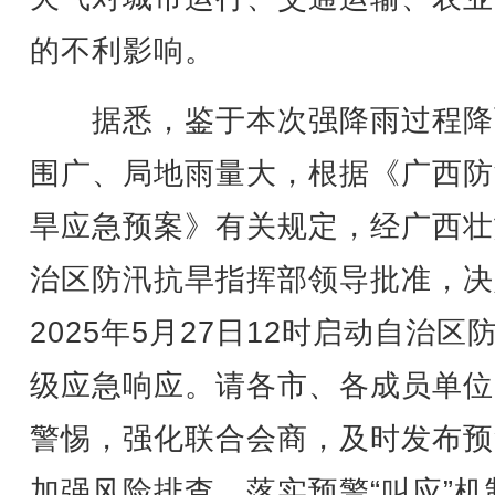
的不利影响。
据悉，鉴于本次强降雨过程降
围广、局地雨量大，根据《广西防
旱应急预案》有关规定，经广西壮
治区防汛抗旱指挥部领导批准，决
2025年5月27日12时启动自治区
级应急响应。请各市、各成员单位
警惕，强化联合会商，及时发布预
加强风险排查，落实预警“叫应”机