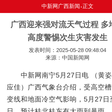
中新网广西新闻
正文
•
广西迎来强对流天气过程 多
高度警惕次生灾害发生
发表时间：2025-05-28 09:48:04
来源：中国新闻网
中新网南宁5月27日电 （黄姿
应佳）广西气象台介绍，受高空槽
变线和地面冷空气影响，5月27日
日，预计桂北桂东有大雨到暴雨、