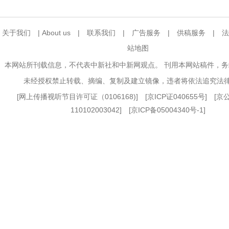
关于我们
|
About us
|
联系我们
|
广告服务
|
供稿服务
|
法
站地图
本网站所刊载信息，不代表中新社和中新网观点。 刊用本网站稿件，
未经授权禁止转载、摘编、复制及建立镜像，违者将依法追究法
[
网上传播视听节目许可证（0106168)
] [
京ICP证040655号
] [
110102003042] [
京ICP备05004340号-1
]