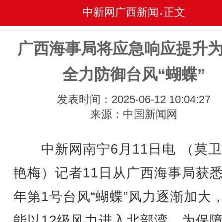
中新网广西新闻
正文
•
广西海事局将应急响应提升为
全力防御台风“蝴蝶”
发表时间：2025-06-12 10:04:27
来源：中国新闻网
中新网南宁6月11日电 （莫卫
艳梅）记者11日从广西海事局获
年第1号台风“蝴蝶”风力逐渐加大
能以12级风力进入北部湾。为保