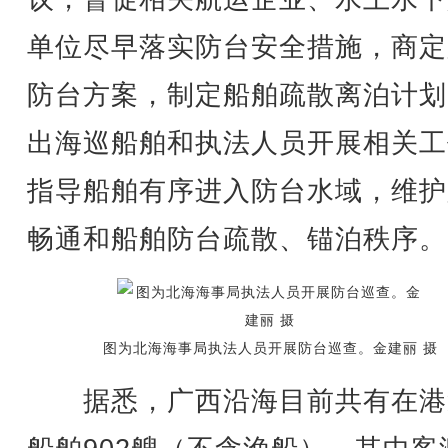
单位尽早落实防台安全措施，商定
防台方案，制定船舶疏散离泊计划
出海巡船舶和执法人员开展相关工
指导船舶有序进入防台水域，维护
畅通和船舶防台疏散、锚泊秩序。
图为北海海事局执法人员开展防台巡查。金建丽 摄
据悉，广西沿海目前共有在港