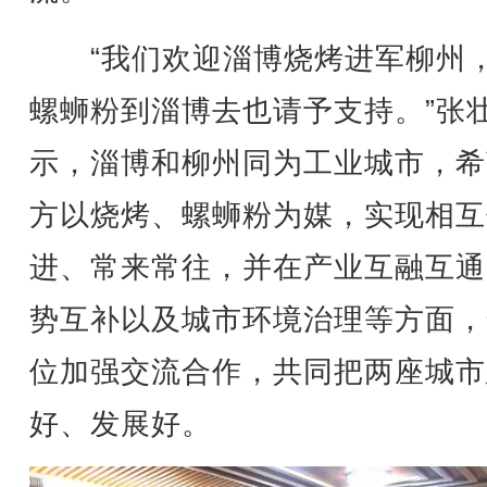
“我们欢迎淄博烧烤进军柳州
螺蛳粉到淄博去也请予支持。”张
示，淄博和柳州同为工业城市，希
方以烧烤、螺蛳粉为媒，实现相互
进、常来常往，并在产业互融互通
势互补以及城市环境治理等方面，
位加强交流合作，共同把两座城市
好、发展好。