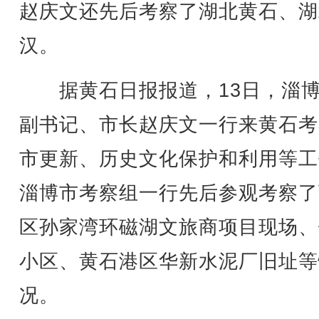
赵庆文还先后考察了湖北黄石、湖
汉。
据黄石日报报道，13日，淄博
副书记、市长赵庆文一行来黄石考
市更新、历史文化保护和利用等工
淄博市考察组一行先后参观考察了
区孙家湾环磁湖文旅商项目现场、
小区、黄石港区华新水泥厂旧址等
况。