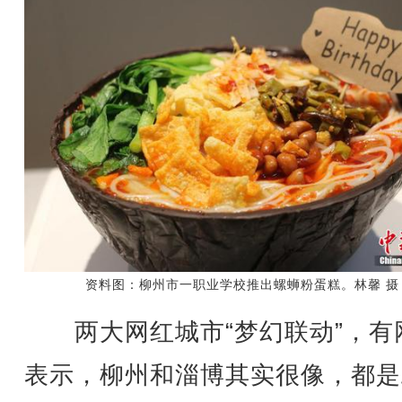
资料图：柳州市一职业学校推出螺蛳粉蛋糕。林馨 摄
两大网红城市“梦幻联动”，有
表示，柳州和淄博其实很像，都是