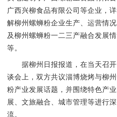
广西兴柳食品有限公司等企业，详
解柳州螺蛳粉企业生产、运营情况
及柳州螺蛳粉一二三产融合发展情
等。
据柳州日报报道，在当天召开
谈会上，双方共议淄博烧烤与柳州
粉产业发展话题，并围绕特色产业
展、文旅融合、城市管理等进行深
流。