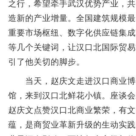
之行，希望牵手武汉优势产业，共
造新的产业增量。全国建筑规模最
重要市场枢纽、数字化供应链集成
等几个关键词，让汉口北国际贸易
引了他关切的脚步。
当天，赵庆文走进汉口商业博
馆，来到汉口北鲜花小镇。座谈会
赵庆文点赞汉口北商业繁荣，有文
蕴，是商贸业革新升级的生动实践