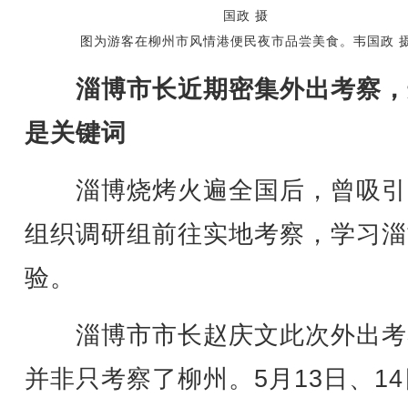
图为游客在柳州市风情港便民夜市品尝美食。韦国政 
淄博市长近期密集外出考察，
是关键词
淄博烧烤火遍全国后，曾吸引
组织调研组前往实地考察，学习淄
验。
淄博市市长赵庆文此次外出考
并非只考察了柳州。5月13日、1