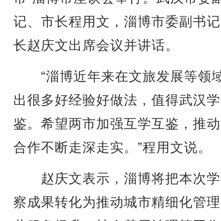
记、市长程用文，淄博市委副书记
长赵庆文出席会议并讲话。
“淄博近年来在文旅发展等领
出很多好经验好做法，值得武汉学
鉴。希望两市加强互学互鉴，推动
合作不断走深走实。”程用文说。
赵庆文表示，淄博将把本次学
察成果转化为推动城市精细化管理