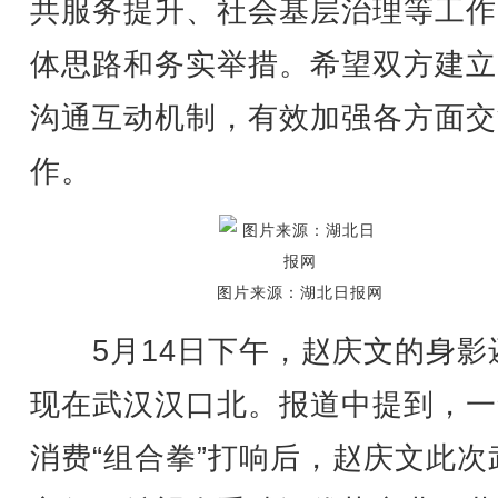
共服务提升、社会基层治理等工作
体思路和务实举措。希望双方建立
沟通互动机制，有效加强各方面交
作。
图片来源：湖北日报网
5月14日下午，赵庆文的身影
现在武汉汉口北。报道中提到，一
消费“组合拳”打响后，赵庆文此次