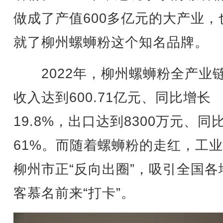
做成了产值600多亿元的大产业，
就了柳州螺蛳粉这个知名品牌。
2022年，柳州螺蛳粉全产业
收入达到600.71亿元、同比增长
19.8%，出口达到8300万元、同
61%。而随着螺蛳粉的走红，工
柳州市正“反向出圈”，吸引全国各
客慕名前来“打卡”。