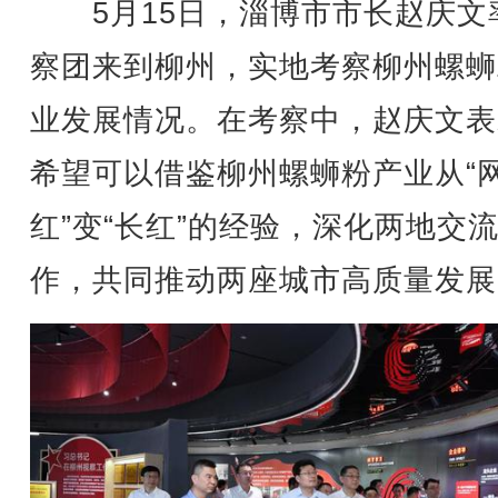
5月15日，淄博市市长赵庆文
察团来到柳州，实地考察柳州螺蛳
业发展情况。在考察中，赵庆文表
希望可以借鉴柳州螺蛳粉产业从“
红”变“长红”的经验，深化两地交
作，共同推动两座城市高质量发展