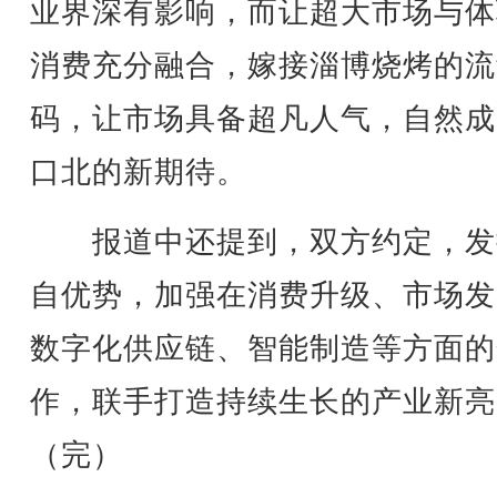
业界深有影响，而让超大市场与体
消费充分融合，嫁接淄博烧烤的流
码，让市场具备超凡人气，自然成
口北的新期待。
报道中还提到，双方约定，发
自优势，加强在消费升级、市场发
数字化供应链、智能制造等方面的
作，联手打造持续生长的产业新亮
（完）