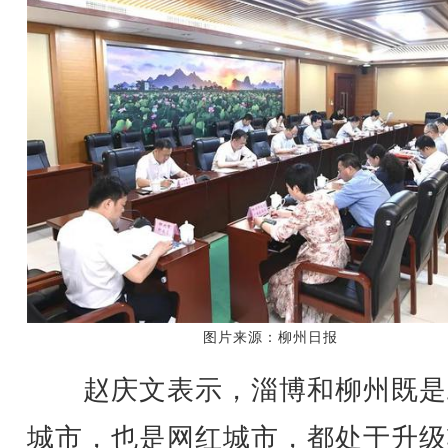
图片来源：柳州日报
赵庆文表示，淄博和柳州既是
城市，也是网红城市，都处于升级