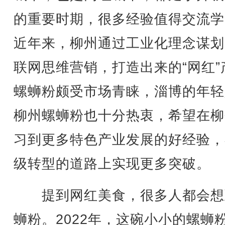
的重要时期，很多经验值得交流学
近年来，柳州通过工业化理念谋划
联网思维营销，打造出来的“网红”
螺蛳粉颇受市场青睐，淄博的年轻
柳州螺蛳粉也十分热衷，希望在柳
习到更多特色产业发展的好经验，
级转型的道路上实现更多突破。
提到网红美食，很多人都会想
蛳粉。2022年，这碗小小的螺蛳