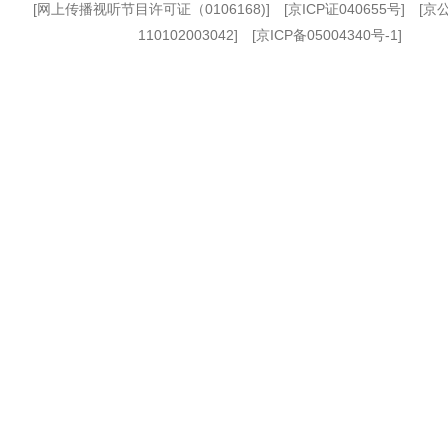
[
网上传播视听节目许可证（0106168)
] [
京ICP证040655号
] [
110102003042] [
京ICP备05004340号-1
]