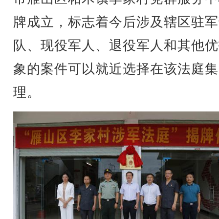
牌成立，标志着今后涉及辖区驻军
队、现役军人、退役军人和其他优
象的案件可以就近选择在该法庭集
理。