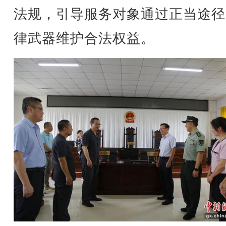
法规，引导服务对象通过正当途径
律武器维护合法权益。