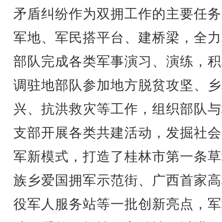
矛盾纠纷作为双拥工作的主要任务
军地、军民搭平台、建桥梁，全力
部队完成各类军事演习、演练，积
调驻地部队参加地方脱贫攻坚、乡
兴、抗洪救灾等工作，组织部队与
支部开展各类共建活动，发掘社会
军新模式，打造了桂林市第一条草
族乡爱国拥军示范街、广西首家高
役军人服务站等一批创新亮点，军