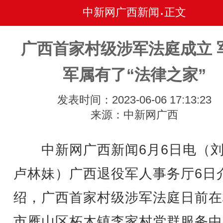
中新网广西新闻
正文
•
广西首家村级涉军法庭成立 
军属有了“法律之家”
发表时间：2023-06-06 17:13:23
来源：中新网广西
中新网广西新闻6月6日电（刘
卢林妹）广西退役军人事务厅6日
绍，广西首家村级涉军法庭日前在
市雁山区柘木镇李家村党群服务中