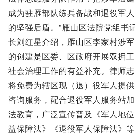
成为驻雁部队练兵备战和退役军人
的坚强后盾。”雁山区法院党组书
长刘红星介绍，雁山区李家村涉军
的创建是区委、区政府开展双拥工
社会治理工作的有益补充。律师志
将免费为辖区现（退）役军人提供
咨询服务，配合退役军人服务站加
法教育，广泛宣传普及《军人地位
益保障法》《退役军人保障法》等