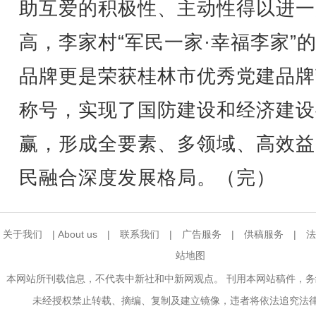
助互爱的积极性、主动性得以进一
高，李家村“军民一家·幸福李家”
品牌更是荣获桂林市优秀党建品牌
称号，实现了国防建设和经济建设
赢，形成全要素、多领域、高效益
民融合深度发展格局。（完）
关于我们
|
About us
|
联系我们
|
广告服务
|
供稿服务
|
法
站地图
本网站所刊载信息，不代表中新社和中新网观点。 刊用本网站稿件，
未经授权禁止转载、摘编、复制及建立镜像，违者将依法追究法