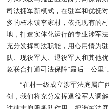
司法拥军新模式，在驻军和优抚对
多的柘木镇李家村，依托现有的村
地，打造实体化运行的专业涉军法
充分发挥司法职能，用心用情为驻
队、现役军人、退役军人和其他优
象联合打通司法保障“最后一公里”
“在村一级成立涉军法庭属广
创，我们将充分发挥退役军人调解
法律志愿服务队作用，把涉军法庭