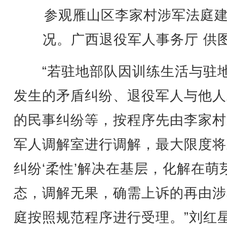
参观雁山区李家村涉军法庭
况。广西退役军人事务厅 供
“若驻地部队因训练生活与驻
发生的矛盾纠纷、退役军人与他人
的民事纠纷等，按程序先由李家村
军人调解室进行调解，最大限度将
纠纷‘柔性’解决在基层，化解在萌
态，调解无果，确需上诉的再由涉
庭按照规范程序进行受理。”刘红