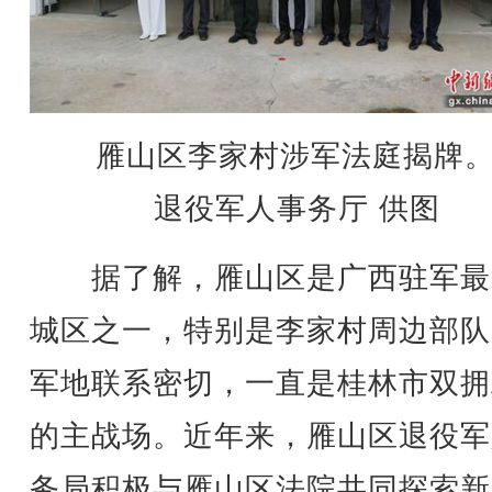
雁山区李家村涉军法庭揭牌
退役军人事务厅 供图
据了解，雁山区是广西驻军最
城区之一，特别是李家村周边部队
军地联系密切，一直是桂林市双拥
的主战场。近年来，雁山区退役军
务局积极与雁山区法院共同探索新