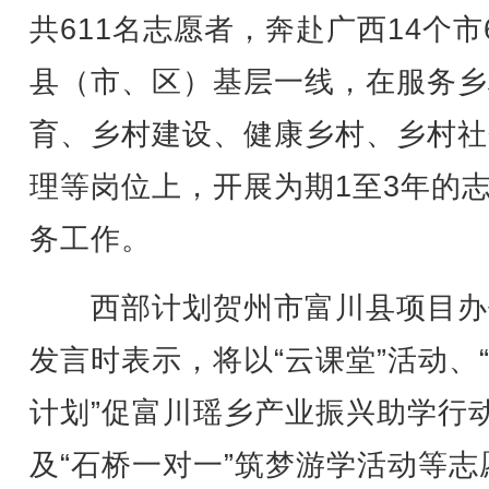
共611名志愿者，奔赴广西14个市
县（市、区）基层一线，在服务乡
育、乡村建设、健康乡村、乡村社
理等岗位上，开展为期1至3年的
务工作。
西部计划贺州市富川县项目办
发言时表示，将以“云课堂”活动、
计划”促富川瑶乡产业振兴助学行
及“石桥一对一”筑梦游学活动等志