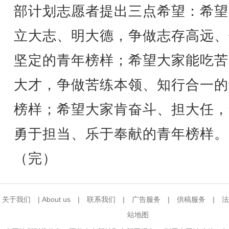
部计划志愿者提出三点希望：希望
立大志、明大德，争做志存高远、
坚定的青年榜样；希望大家能吃苦
大才，争做苦练本领、知行合一的
榜样；希望大家肯奋斗、担大任，
勇于担当、乐于奉献的青年榜样。
（完）
关于我们
|
About us
|
联系我们
|
广告服务
|
供稿服务
|
法
站地图