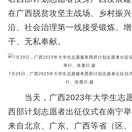
在广西脱贫攻坚主战场、乡村振兴
沿、社会治理第一线接受锻炼、增
干、无私奉献。
7月29日，广西2023年大学生志愿服务西部计划志愿者出征仪
行。张晟川 摄
当天，广西2023年大学生志
西部计划志愿者出征仪式在南宁举
来自北京、广东、广西等省（区、