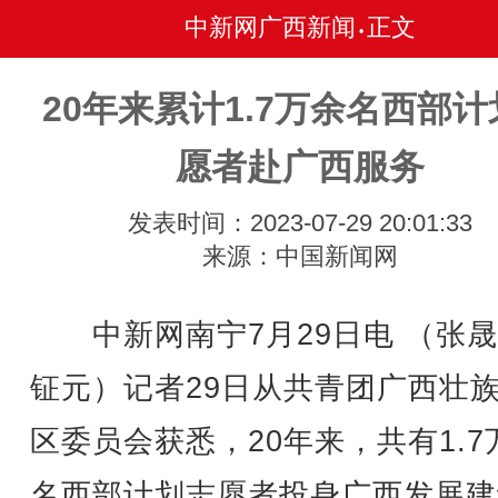
中新网广西新闻
正文
•
20年来累计1.7万余名西部计
愿者赴广西服务
发表时间：2023-07-29 20:01:33
来源：中国新闻网
中新网南宁7月29日电 （张晟
钲元）记者29日从共青团广西壮
区委员会获悉，20年来，共有1.7
名西部计划志愿者投身广西发展建