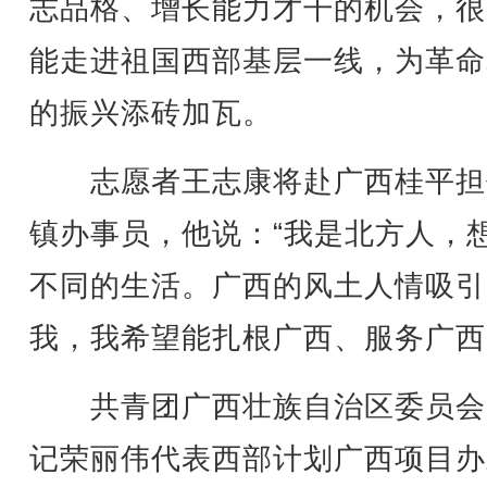
志品格、增长能力才干的机会，很
能走进祖国西部基层一线，为革命
的振兴添砖加瓦。
志愿者王志康将赴广西桂平担
镇办事员，他说：“我是北方人，
不同的生活。广西的风土人情吸引
我，我希望能扎根广西、服务广西
共青团广西壮族自治区委员会
记荣丽伟代表西部计划广西项目办