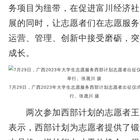
务项目为纽带，在促进富川经济社
展的同时，让志愿者们在志愿服务
运营、管理、创新中接受磨砺，突
成长。
7月29日，广西2023年大学生志愿服务西部计划志愿者出征仪
行。张晟川 摄
两次参加西部计划的志愿者王
表示，西部计划为志愿者提供了锻