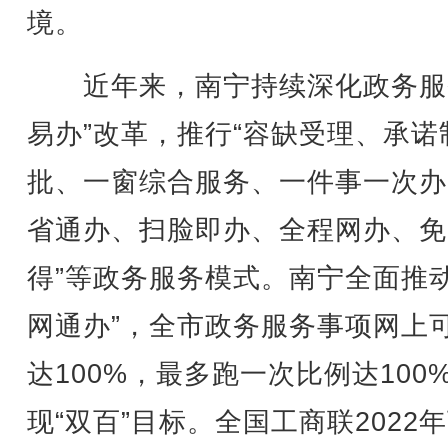
境。
近年来，南宁持续深化政务服
易办”改革，推行“容缺受理、承诺
批、一窗综合服务、一件事一次办
省通办、扫脸即办、全程网办、免
得”等政务服务模式。南宁全面推动
网通办”，全市政务服务事项网上
达100%，最多跑一次比例达100
现“双百”目标。全国工商联2022