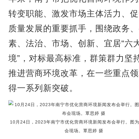
转变职能、激发市场主体活力、促
质量发展的重要抓手，围绕政务、
素、法治、市场、创新、宜居“六
境”，对标最高标准，群策群力坚
推进营商环境改革，在一些重点领
得一系列新突破。
10月24日，2023年南宁市优化营商环境新闻发布会举行。图
会现场。覃思婷 摄