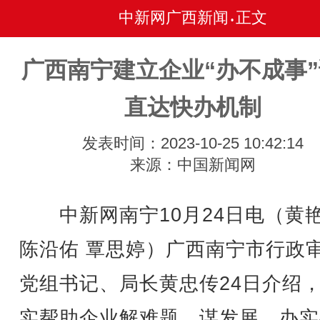
中新网广西新闻
正文
•
广西南宁建立企业“办不成事
直达快办机制
发表时间：2023-10-25 10:42:14
来源：中国新闻网
中新网南宁10月24日电（黄
陈沿佑 覃思婷）广西南宁市行政
党组书记、局长黄忠传24日介绍
实帮助企业解难题、谋发展、办实