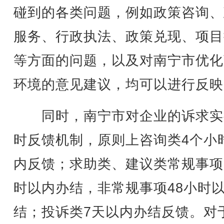
碰到的各类问题，例如政策咨询、
服务、行政执法、政策兑现、项目
等方面的问题，以及对南宁市优化
环境的意见建议，均可以进行反映
同时，南宁市对企业的诉求实
时反馈机制，原则上咨询类4个小
内反馈；求助类、建议类常规事项
时以内办结，非常规事项48小时
结；投诉类7天以内办结反馈。对