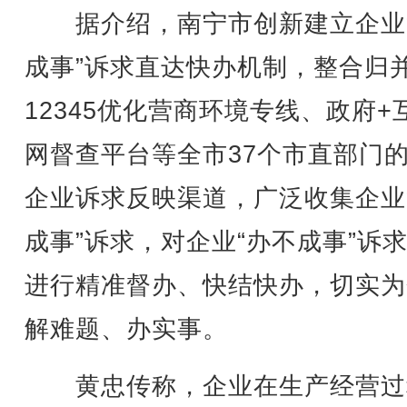
据介绍，南宁市创新建立企业
成事”诉求直达快办机制，整合归
12345优化营商环境专线、政府+
网督查平台等全市37个市直部门的
企业诉求反映渠道，广泛收集企业
成事”诉求，对企业“办不成事”诉
进行精准督办、快结快办，切实为
解难题、办实事。
黄忠传称，企业在生产经营过