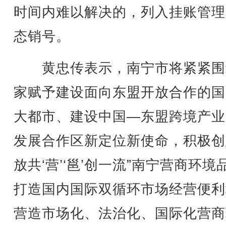
时间内难以解决的，列入挂账管理
态销号。
黄忠传表示，南宁市将紧紧围
家赋予建设面向东盟开放合作的国
大都市、建设中国—东盟跨境产业
发展合作区新定位新使命，积极创
放共‘营’‘邕’创一流”南宁营商环境
打造国内国际双循环市场经营便利
营造市场化、法治化、国际化营商