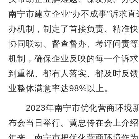
南宁市建立企业“办不成事”诉求直
办机制，制定了首接负责、精准快
协同联动、督查督办、考评问责等
机制，确保企业反映的每一个诉求
到重视、都有人落实、都及时反馈
业整体满意率达98%以上。
2023年南宁市优化营商环境
布会当日举行。黄忠传在会上介绍
年来，南宁市把优化营商环境作为