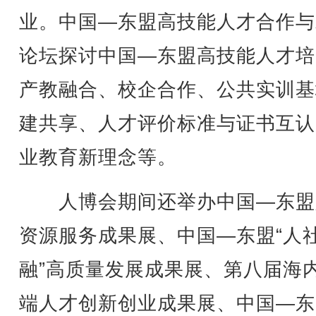
业。中国—东盟高技能人才合作与
论坛探讨中国—东盟高技能人才培
产教融合、校企合作、公共实训基
建共享、人才评价标准与证书互认
业教育新理念等。
人博会期间还举办中国—东盟
资源服务成果展、中国—东盟“人
融”高质量发展成果展、第八届海
端人才创新创业成果展、中国—东