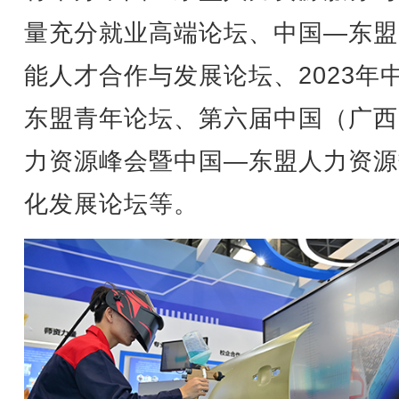
量充分就业高端论坛、中国—东盟
能人才合作与发展论坛、2023年
东盟青年论坛、第六届中国（广西
力资源峰会暨中国—东盟人力资源
化发展论坛等。