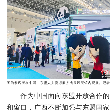
图为参观者在中国—东盟人力资源服务成果展展馆内观展。记者
作为中国面向东盟开放合作的
和窗口，广西不断加强与东盟国家