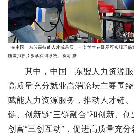
在中国—东盟高技能人才成果展，一名学生在展示可实现环保
能虚拟喷漆教学实训系统。俞靖 摄
其中，中国—东盟人力资源服
高质量充分就业高端论坛主要围绕
赋能人力资源服务，推动人才链、
链、创新链“三链融合”和创新、创
创富“三创互动”，促进高质量充分