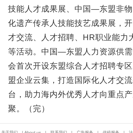
技能人才成果展、中国—东盟非物
化遗产传承人技能技艺成果展，开
才交流、人才招聘、HR职业能力
等活动。中国—东盟人力资源供需
会首次开设东盟综合人才招聘专区
盟企业云集，打造国际化人才交流
台，助力海内外优秀人才向重点产
聚。（完）
关于我们
|
About us
|
联系我们
|
广告服务
|
供稿服务
|
法