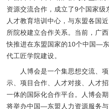
资源交流合作，成立了9个国家级
人才教育培训中心，与东盟各国近2
所院校建立合作关系。当前，广西
快推进在东盟国家的10个中国—
代工匠学院建设。
人博会是一个集思想交流、项
示、项目合作、人才对接、人才招
一体的国际化合作平台。人博会期
将举办中国—东盟人力资源服务与