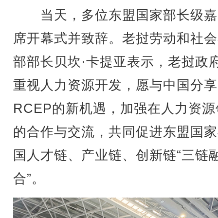
当天，多位东盟国家部长级嘉
席开幕式并致辞。老挝劳动和社会
部部长贝坎·卡提亚表示，老挝政
重视人力资源开发，愿与中国分享
RCEP的新机遇，加强在人力资源
的合作与交流，共同促进东盟国家
国人才链、产业链、创新链“三链
合”。