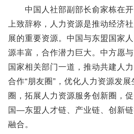
中国人社部副部长俞家栋在开
上致辞称，人力资源是推动经济社
展的重要资源。中国与东盟国家人
源丰富，合作潜力巨大。中方愿与
国家相关部门一道，推动共建人力
合作“朋友圈”，优化人力资源发展
圈，拓展人力资源服务创新圈，促
国—东盟人才链、产业链、创新链
融合。