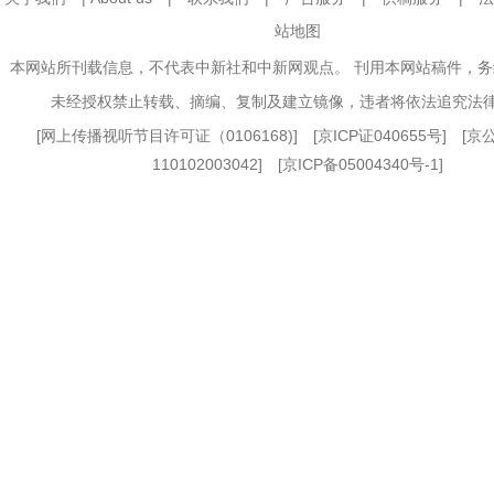
站地图
本网站所刊载信息，不代表中新社和中新网观点。 刊用本网站稿件，
未经授权禁止转载、摘编、复制及建立镜像，违者将依法追究法
[
网上传播视听节目许可证（0106168)
] [
京ICP证040655号
] [
110102003042] [
京ICP备05004340号-1
]