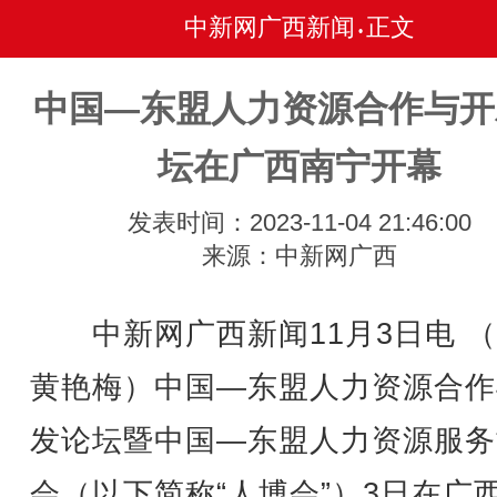
中新网广西新闻
正文
•
中国—东盟人力资源合作与开
坛在广西南宁开幕
发表时间：2023-11-04 21:46:00
来源：中新网广西
中新网广西新闻11月3日电 （
黄艳梅）中国—东盟人力资源合作
发论坛暨中国—东盟人力资源服务
会（以下简称“人博会”）3日在广