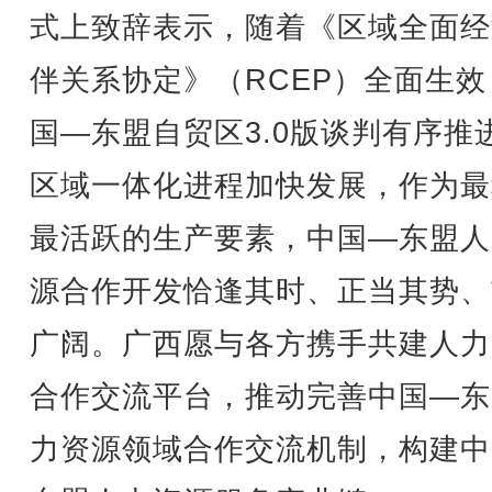
式上致辞表示，随着《区域全面经
伴关系协定》（RCEP）全面生效
国—东盟自贸区3.0版谈判有序推
区域一体化进程加快发展，作为最
最活跃的生产要素，中国—东盟人
源合作开发恰逢其时、正当其势、
广阔。广西愿与各方携手共建人力
合作交流平台，推动完善中国—东
力资源领域合作交流机制，构建中