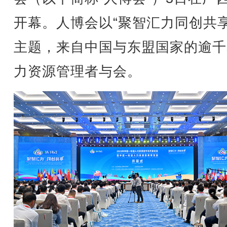
开幕。人博会以“聚智汇力同创共享
主题，来自中国与东盟国家的逾千
力资源管理者与会。