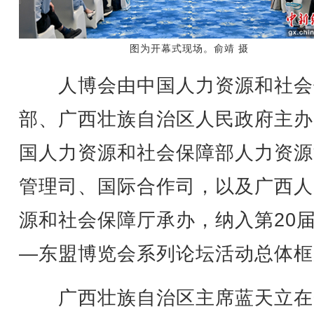
图为开幕式现场。俞靖 摄
人博会由中国人力资源和社会
部、广西壮族自治区人民政府主办
国人力资源和社会保障部人力资源
管理司、国际合作司，以及广西人
源和社会保障厅承办，纳入第20
—东盟博览会系列论坛活动总体框
广西壮族自治区主席蓝天立在