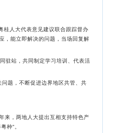
开粤桂人大代表意见建议联合跟踪督办
应，能立即解决的问题，当场回复解
同驻站，共同制定学习培训、代表活
关问题，不断促进边界地区共管、共
年来，两地人大提出互相支持特色产
粤种”。