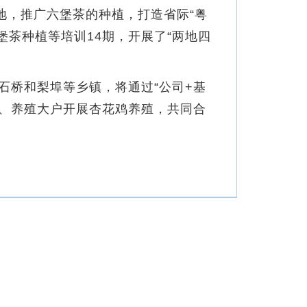
，推广六堡茶的种植，打造省际“粤
堡茶种植等培训14期，开展了“两地四
桥和梨埠等乡镇，将通过“公司+基
社、养殖大户开展杏花鸡养殖，共同合