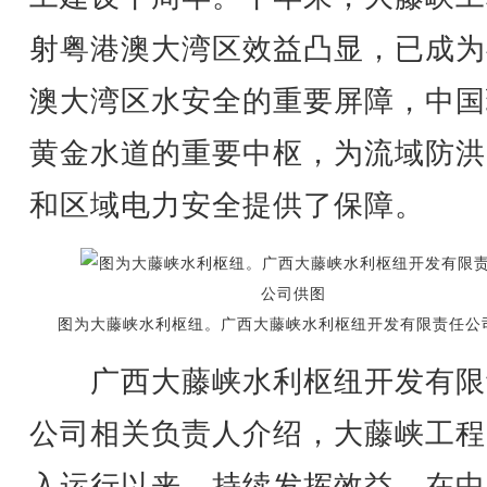
射粤港澳大湾区效益凸显，已成为
澳大湾区水安全的重要屏障，中国
黄金水道的重要中枢，为流域防洪
和区域电力安全提供了保障。
图为大藤峡水利枢纽。广西大藤峡水利枢纽开发有限责任公
广西大藤峡水利枢纽开发有限
公司相关负责人介绍，大藤峡工程
入运行以来，持续发挥效益。在中