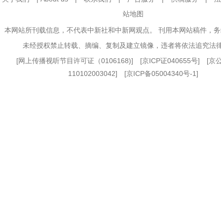
站地图
本网站所刊载信息，不代表中新社和中新网观点。 刊用本网站稿件，
未经授权禁止转载、摘编、复制及建立镜像，违者将依法追究法
[
网上传播视听节目许可证（0106168)
] [
京ICP证040655号
] [
110102003042] [
京ICP备05004340号-1
]