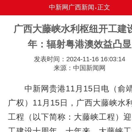
中新网广西新闻
正文
•
广西大藤峡水利枢纽开工建
年：辐射粤港澳效益凸显
发表时间：2024-11-16 16:03:14
来源：中国新闻网
中新网贵港11月15日电（俞靖
广权）11月15日，广西大藤峡水
工程（以下简称：大藤峡工程）迎
工建设十周年。十年来，大藤峡工