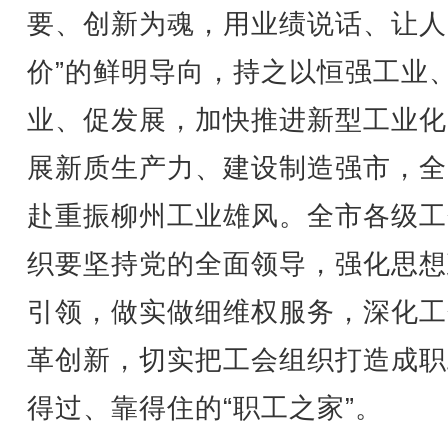
要、创新为魂，用业绩说话、让人
价”的鲜明导向，持之以恒强工业
业、促发展，加快推进新型工业化
展新质生产力、建设制造强市，全
赴重振柳州工业雄风。全市各级工
织要坚持党的全面领导，强化思想
引领，做实做细维权服务，深化工
革创新，切实把工会组织打造成职
得过、靠得住的“职工之家”。