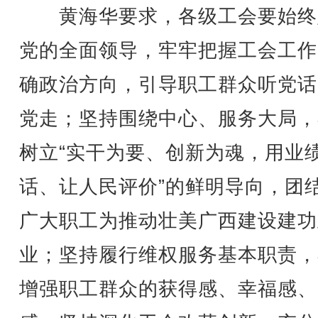
黄海华要求，各级工会要始终
党的全面领导，牢牢把握工会工作
确政治方向，引导职工群众听党话
党走；坚持围绕中心、服务大局，
树立“实干为要、创新为魂，用业
话、让人民评价”的鲜明导向，团
广大职工为推动壮美广西建设建功
业；坚持履行维权服务基本职责，
增强职工群众的获得感、幸福感、