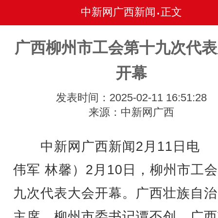
中新网广西新闻
正文
•
广西柳州市工会第十九次代表
开幕
发表时间：2025-02-11 16:51:28
来源：中新网广西
中新网广西新闻2月11日电 
伟军 林馨）2月10日，柳州市工
九次代表大会开幕。广西壮族自治
主席、柳州市委书记谭丕创，广西