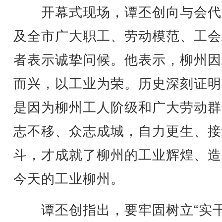
开幕式现场，谭丕创向与会代
及全市广大职工、劳动模范、工会
者表示诚挚问候。他表示，柳州因
而兴，以工业为荣。历史深刻证明
是因为柳州工人阶级和广大劳动群
志不移、众志成城，自力更生、接
斗，才成就了柳州的工业辉煌、造
今天的工业柳州。
谭丕创指出，要牢固树立“实