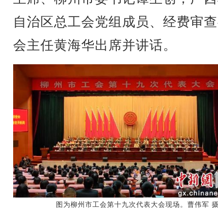
自治区总工会党组成员、经费审查
会主任黄海华出席并讲话。
图为柳州市工会第十九次代表大会现场。曹伟军 