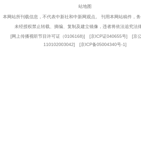
站地图
本网站所刊载信息，不代表中新社和中新网观点。 刊用本网站稿件，
未经授权禁止转载、摘编、复制及建立镜像，违者将依法追究法
[
网上传播视听节目许可证（0106168)
] [
京ICP证040655号
] [
110102003042] [
京ICP备05004340号-1
]