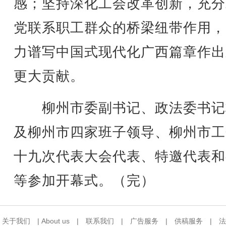
感；坚持深化工会改革创新，充分
党联系职工群众的桥梁纽带作用，
力谱写中国式现代化广西篇章作出
更大贡献。
柳州市委副书记、政法委书记
及柳州市四家班子领导、柳州市工
十九次代表大会代表、特邀代表和
等参加开幕式。（完）
关于我们
|
About us
|
联系我们
|
广告服务
|
供稿服务
|
法