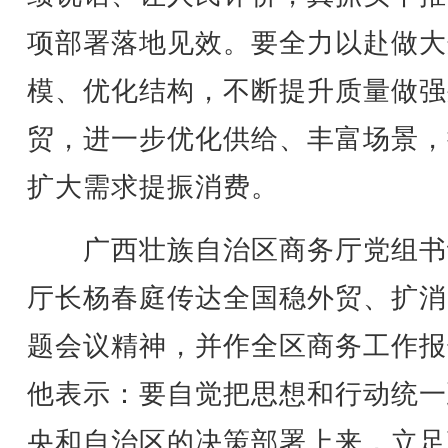
项部署落地见效。要全力以赴做大
模、优化结构，不断提升质量做强
贸，进一步优化供给、丰富场景，
扩大需求提振消费。
广西壮族自治区商务厅党组书
厅长杨春庭传达全国稳外贸、扩消
题会议精神，并作全区商务工作报
他表示：要自觉把思想和行动统一
央和自治区的决策部署上来，立足