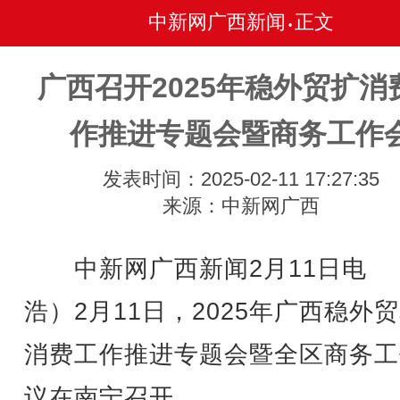
中新网广西新闻
正文
•
广西召开2025年稳外贸扩消
作推进专题会暨商务工作
发表时间：2025-02-11 17:27:35
来源：中新网广西
中新网广西新闻2月11日电 
浩）2月11日，2025年广西稳外
消费工作推进专题会暨全区商务工
议在南宁召开。