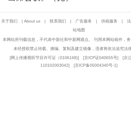
关于我们
|
About us
|
联系我们
|
广告服务
|
供稿服务
|
法
站地图
本网站所刊载信息，不代表中新社和中新网观点。 刊用本网站稿件，
未经授权禁止转载、摘编、复制及建立镜像，违者将依法追究法
[
网上传播视听节目许可证（0106168)
] [
京ICP证040655号
] [
110102003042] [
京ICP备05004340号-1
]