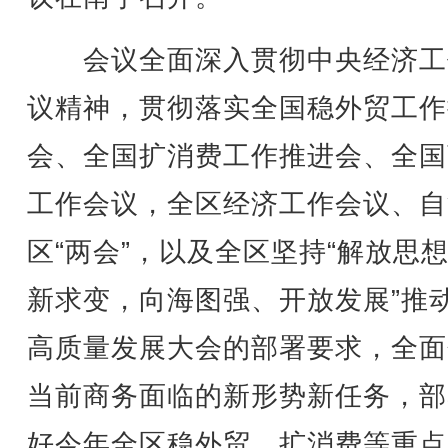
会议全面深入贯彻中央经济工
议精神，贯彻落实全国稳外贸工作
会、全国扩消费工作推进会、全国
工作会议，全区经济工作会议、自
区“两会”，以及全区坚持“解放思
新求变，向海图强、开放发展”推
高质量发展大会的部署要求，全面
当前商务面临的新形势新任务，部
好今年全区稳外贸、扩消费等重点