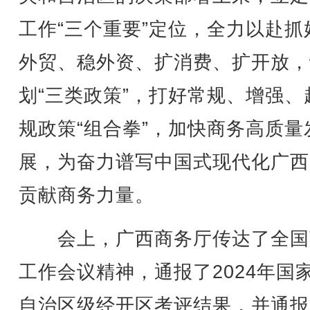
工作“三个重要”定位，全力以赴抓
外贸、稳外资、扩消费、扩开放，
划“三类政策”，打好常规、增强、
规政策“组合拳”，加快商务高质量
展，为奋力谱写中国式现代化广西
贡献商务力量。
会上，广西商务厅传达了全国
工作会议精神，通报了2024年国
自治区级经开区考评结果，并通报