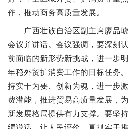
作，推动商务高质量发展。
广西壮族自治区副主席廖品琥
会议并讲话。会议强调，要深刻认
前面临的新形势新挑战，进一步明
年稳外贸扩消费工作的目标任务。
持实干为要、创新为魂，进一步激
费潜能，推进贸易高质量发展，为
新发展格局提供有力支撑。要坚持
绩说话、让人民评价，真抓实干推