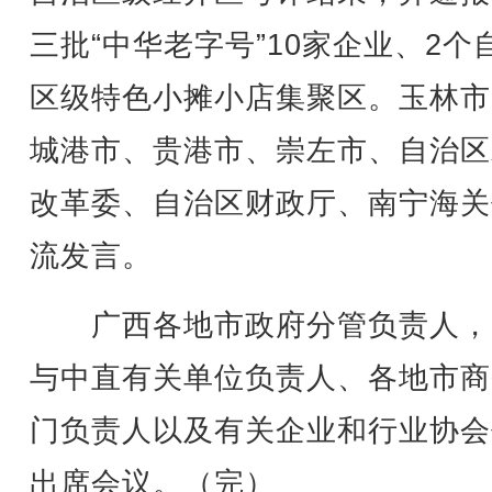
三批“中华老字号”10家企业、2个
区级特色小摊小店集聚区。玉林市
城港市、贵港市、崇左市、自治区
改革委、自治区财政厅、南宁海关
流发言。
广西各地市政府分管负责人，
与中直有关单位负责人、各地市商
门负责人以及有关企业和行业协会
出席会议。（完）