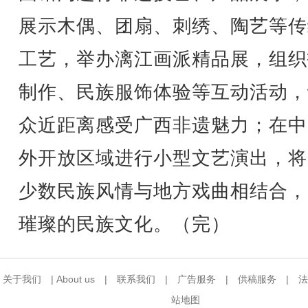
展示木偶、团扇、刺绣、陶艺等传
工艺，举办漓江画派精品展，组织
制作、民族服饰体验等互动活动，
众近距离感受广西非遗魅力；在中
外开放区域进行小型文艺演出，将
少数民族风情与地方戏曲相结合，
璀璨的民族文化。（完）
关于我们
|
About us
|
联系我们
|
广告服务
|
供稿服务
|
法
站地图