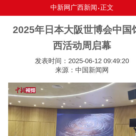
中新网广西新闻
正文
•
2025年日本大阪世博会中国
西活动周启幕
发表时间：2025-06-12 09:49:20
来源：中国新闻网