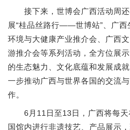
接下来，世博会广西活动周还
展“桂品丝路行——世博站”、广西
环境与大健康产业推介会、广西文
游推介会等系列活动，全方位展示
的生态魅力、文化底蕴和发展成就
一步推动广西与世界各国的交流与
作。
6月11日至13日，广西将每天
国馆内进行非遗技艺、产品展示，