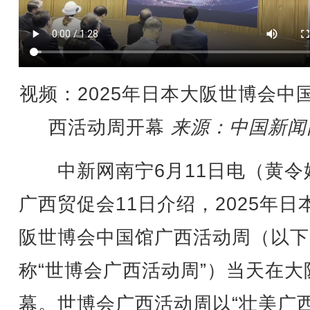
视频：2025年日本大阪世博会中
西活动周开幕
来源：中国新闻
中新网南宁6月11日电（黄令
广西贸促会11日介绍，2025年日
阪世博会中国馆广西活动周（以下
称“世博会广西活动周”）当天在大
幕。世博会广西活动周以“壮美广