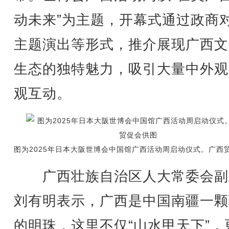
动未来”为主题，开幕式通过政商
主题演出等形式，推介展现广西文
生态的独特魅力，吸引大量中外观
观互动。
图为2025年日本大阪世博会中国馆广西活动周启动仪式。广西
广西壮族自治区人大常委会副
刘有明表示，广西是中国南疆一颗
的明珠，这里不仅“山水甲天下”，