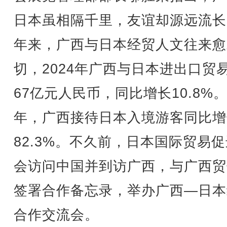
日本虽相隔千里，友谊却源远流长
年来，广西与日本经贸人文往来愈
切，2024年广西与日本进出口贸
67亿元人民币，同比增长10.8%
年，广西接待日本入境游客同比增
82.3%。不久前，日本国际贸易
会访问中国并到访广西，与广西贸
签署合作备忘录，举办广西—日本
合作交流会。