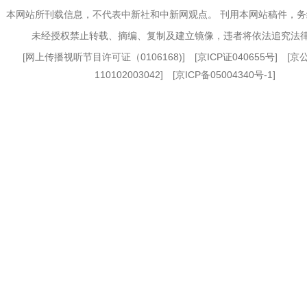
本网站所刊载信息，不代表中新社和中新网观点。 刊用本网站稿件，
未经授权禁止转载、摘编、复制及建立镜像，违者将依法追究法
[
网上传播视听节目许可证（0106168)
] [
京ICP证040655号
] [
110102003042] [
京ICP备05004340号-1
]