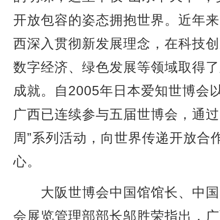
开放包容的姿态拥抱世界。近年来
西深入贯彻新发展理念，在科技创
数字经济、绿色发展等领域取得了
成就。自2005年日本爱知世博会
广西已连续参与五届世博会，通过
周”系列活动，向世界传递开放合
心。
大阪世博会中国馆馆长、中国
会展览管理部部长邬胜荣指出，广