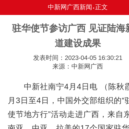
中新网广西新闻
正文
•
驻华使节参访广西 见证陆海
道建设成果
发表时间：2023-04-05 16:30:21
来源：中新网广西
中新社南宁4月4日电 （陈秋霞
月3日至4日，中国外交部组织的“
使节地方行”活动走进广西，来自
南亚、中亚、拉美的17个国家驻