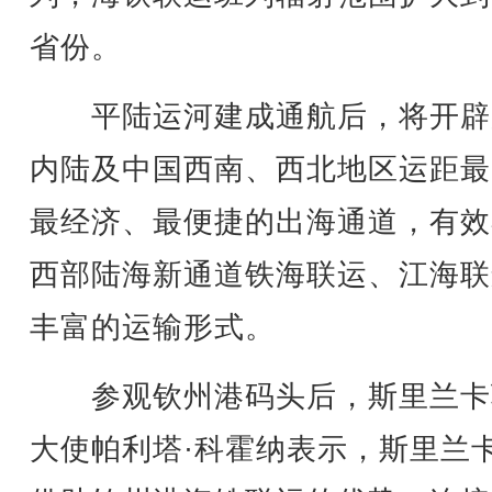
省份。
平陆运河建成通航后，将开辟
内陆及中国西南、西北地区运距最
最经济、最便捷的出海通道，有效
西部陆海新通道铁海联运、江海联
丰富的运输形式。
参观钦州港码头后，斯里兰卡
大使帕利塔·科霍纳表示，斯里兰