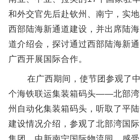
和外交官先后赴钦州、南宁，实地
西部陆海新通道建设，并出席陆海
道介绍会，探讨通过西部陆海新通
广西开展国际合作。
在广西期间，使节团参观了中
个海铁联运集装箱码头——北部湾
州自动化集装箱码头，听取了平陆
建设情况介绍，参观了北部湾国际
集团、中新南宁国际物流园，感受