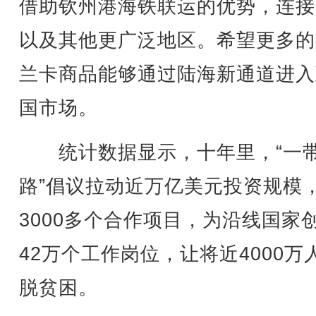
借助钦州港海铁联运的优势，连接
以及其他更广泛地区。希望更多的
兰卡商品能够通过陆海新通道进入
国市场。
统计数据显示，十年里，“一
路”倡议拉动近万亿美元投资规模
3000多个合作项目，为沿线国家
42万个工作岗位，让将近4000万
脱贫困。