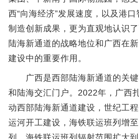
西“向海经济”发展速度，以及港口
制造创新成果，更为直观地认识了
陆海新通道的战略地位和广西在新
建设中的重要作用。
广西是西部陆海新通道的关键
和陆海交汇门户。2022年，广西
动西部陆海新通道建设，世纪工程
运河开工建设，海铁联运班列增至8
列，海铁联运班列辐射范围扩大到