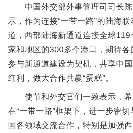
中国外交部外事管理司司长陈
示，作为连接“一带一路”的陆海联
道，西部陆海新通道连接全球119
家和地区的300多个港口，期待各
参与新通道建设为契机，共享中国
红利，做大合作共赢“蛋糕”。
使节和外交官们一致表示，希
在“一带一路”框架下，进一步密切
国各领域交流合作，特别是加强西