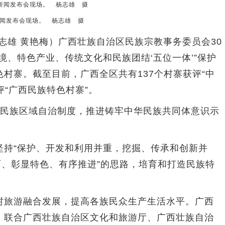
闻发布会现场。 杨志雄 摄
志雄 黄艳梅）广西壮族自治区民族宗教事务委员会30
境、特色产业、传统文化和民族团结‘五位一体’”保护
村寨。截至目前，广西全区共有137个村寨获评“中
评“广西民族特色村寨”。
民族区域自治制度，推进铸牢中华民族共同体意识示
持“保护、开发和利用并重，挖掘、传承和创新并
面、彰显特色、有序推进”的思路，培育和打造民族特
旅游融合发展，提高各族民众生产生活水平。广西
，联合广西壮族自治区文化和旅游厅、广西壮族自治