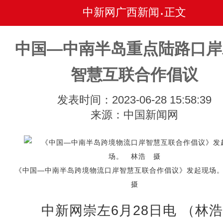
中新网广西新闻
正文
•
中国—中南半岛重点陆路口岸
智慧互联合作倡议
发表时间：2023-06-28 15:58:39
来源：中国新闻网
《中国—中南半岛跨境物流口岸智慧互联合作倡议》发起现
摄
中新网崇左6月28日电 （林浩