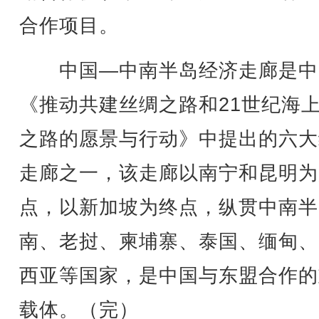
合作项目。
中国—中南半岛经济走廊是中
《推动共建丝绸之路和21世纪海
之路的愿景与行动》中提出的六大
走廊之一，该走廊以南宁和昆明为
点，以新加坡为终点，纵贯中南半
南、老挝、柬埔寨、泰国、缅甸、
西亚等国家，是中国与东盟合作的
载体。（完）