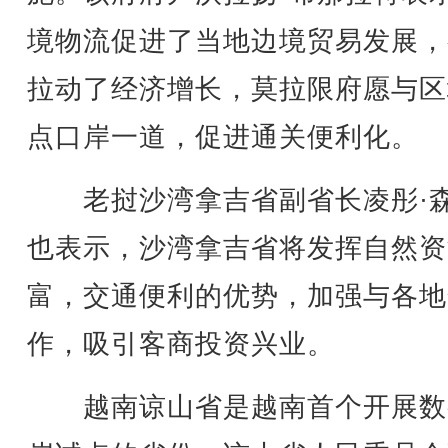
境物流促进了当地边境贸易发展，
拉动了经济增长，莫拉限府愿与区
点口岸一道，促进通关便利化。
老挝沙湾拿吉省副省长凌彤·
也表示，沙湾拿吉省将发挥自然资
富，交通便利的优势，加强与各地
作，吸引客商投资兴业。
越南谅山省是越南首个开展数