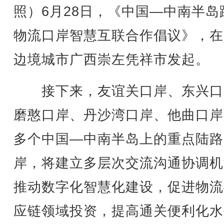
照）6月28日，《中国—中南半岛
物流口岸智慧互联合作倡议》，在
边境城市广西崇左凭祥市发起。
接下来，友谊关口岸、东兴口
磨憨口岸、丹沙湾口岸、他曲口岸
多个中国—中南半岛上的重点陆路
岸，将建立多层次交流沟通协调机
推动数字化智慧化建设，促进物流
应链领域投资，提高通关便利化水