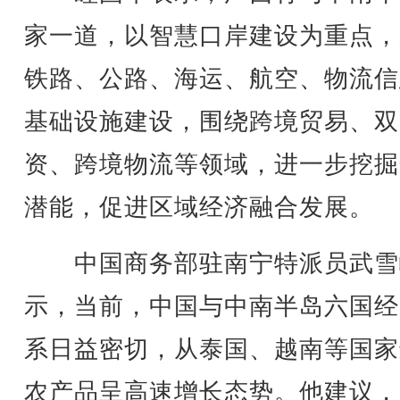
家一道，以智慧口岸建设为重点，
铁路、公路、海运、航空、物流信
基础设施建设，围绕跨境贸易、双
资、跨境物流等领域，进一步挖掘
潜能，促进区域经济融合发展。
中国商务部驻南宁特派员武雪
示，当前，中国与中南半岛六国经
系日益密切，从泰国、越南等国家
农产品呈高速增长态势。他建议，