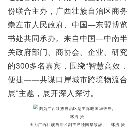
份联合主办，广西壮族自治区商务
崇左市人民政府、中国—东盟博览
书处共同承办。来自中国—中南半
关政府部门、商协会、企业、研究
的300多名嘉宾，围绕“智慧高效
便捷——共谋口岸城市跨境物流合
展”主题，展开深入探讨。
图为广西壮族自治区副主席眭国华致辞。 林浩 摄