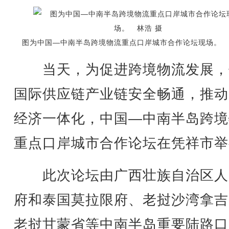
图为中国—中南半岛跨境物流重点口岸城市合作论坛现场。 
当天，为促进跨境物流发展，
国际供应链产业链安全畅通，推动
经济一体化，中国—中南半岛跨境
重点口岸城市合作论坛在凭祥市举
此次论坛由广西壮族自治区人
府和泰国莫拉限府、老挝沙湾拿吉
老挝甘蒙省等中南半岛重要陆路口