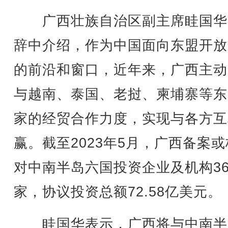
广西壮族自治区副主席眭国华
辞中介绍，作为中国面向东盟开放
的前沿和窗口，近年来，广西主动
与越南、泰国、老挝、柬埔寨等东
家的经贸合作力度，实现与各方互
赢。截至2023年5月，广西备案
对中南半岛六国投资企业及机构36
家，协议投资总额72.58亿美元。
眭国华表示，广西将与中南半