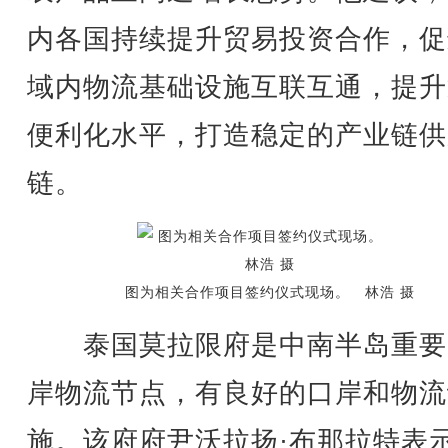
内各国持续提升贸易投资合作，促
域内物流基础设施互联互通，提升
便利化水平，打造稳定的产业链供
链。
图为相关合作项目签约仪式现场。 林浩 摄
泰国莫拉限府是中南半岛重要
岸物流节点，有良好的口岸和物流
施。该府府尹沃拉扬·布那拉特表