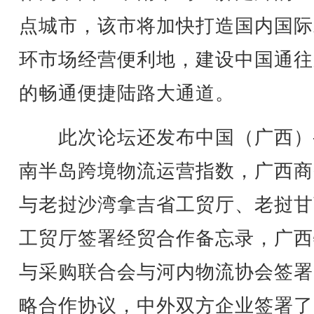
点城市，该市将加快打造国内国际
环市场经营便利地，建设中国通往
的畅通便捷陆路大通道。
此次论坛还发布中国（广西）
南半岛跨境物流运营指数，广西商
与老挝沙湾拿吉省工贸厅、老挝甘
工贸厅签署经贸合作备忘录，广西
与采购联合会与河内物流协会签署
略合作协议，中外双方企业签署了