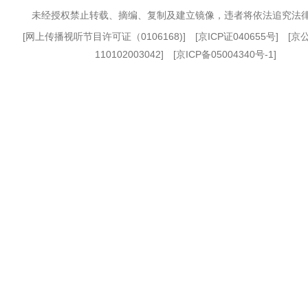
未经授权禁止转载、摘编、复制及建立镜像，违者将依法追究法
[
网上传播视听节目许可证（0106168)
] [
京ICP证040655号
] [
110102003042] [
京ICP备05004340号-1
]