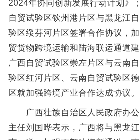
2024年协同创新发展行动计划》
自贸试验区钦州港片区与黑龙江自
验区绥芬河片区签署合作协议，加
贸货物跨境运输和陆海联运通道建
广西自贸试验区崇左片区与云南自
验区红河片区、云南自贸试验区德
区就加强跨境产业合作达成协议。
广西壮族自治区人民政府办公
主任刘国晔表示，广西将与黑龙江