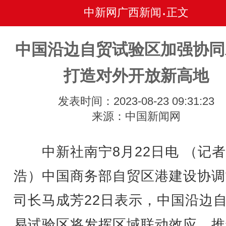
中新网广西新闻
正文
•
中国沿边自贸试验区加强协同
打造对外开放新高地
发表时间：2023-08-23 09:31:23
来源：中国新闻网
中新社南宁8月22日电 （记者
浩）中国商务部自贸区港建设协调
司长马成芳22日表示，中国沿边
易试验区将发挥区域联动效应，推