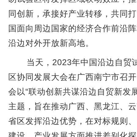
同创新，承接好产业转移，共同打
国面向周边国家的经济合作前沿阵
沿边对外开放新高地。
当天，2023年中国沿边自贸
区协同发展大会在广西南宁市召开
会以“联动创新共谋沿边自贸新发展
主题，旨在推动广西、黑龙江、云
省区发挥沿边优势，在对标规则、
建设、产业发展方面推进差别化探