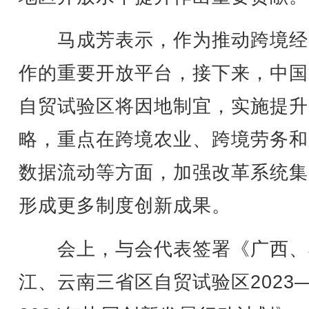
马成芳表示，作为推动跨境经
作的重要开放平台，接下来，中国
自贸试验区将因地制宜，实施提升
略，重点在跨境农业、跨境劳务和
数据流动等方面，加强改革系统集
形成更多制度创新成果。
会上，与会代表签署《广西、
江、云南三省区自贸试验区2023