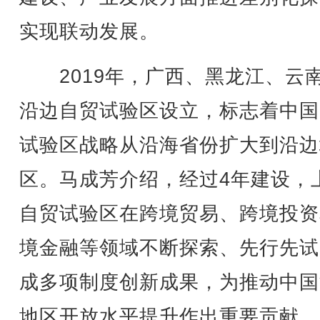
实现联动发展。
2019年，广西、黑龙江、云
沿边自贸试验区设立，标志着中国
试验区战略从沿海省份扩大到沿边
区。马成芳介绍，经过4年建设，
自贸试验区在跨境贸易、跨境投资
境金融等领域不断探索、先行先试
成多项制度创新成果，为推动中国
地区开放水平提升作出重要贡献。